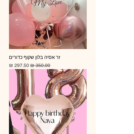
זר אסיה בלון שקוף כדורים
מחיר רגיל
מחיר מבצע