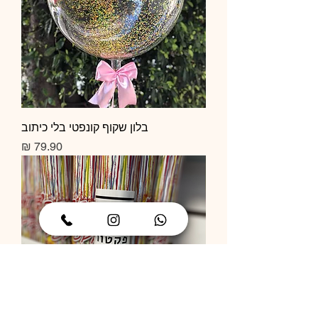
בלון שקוף קונפטי בלי כיתוב
מחיר