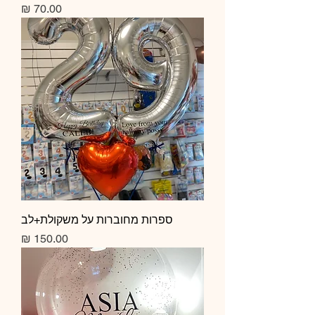
מחיר
ספרות מחוברות על משקולת+לב
מחיר