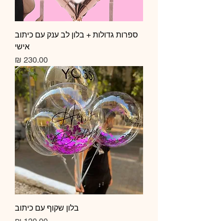
ספרות גדולות + בלון לב ענק עם כיתוב
אישי
מחיר
בלון שקוף עם כיתוב
מחיר