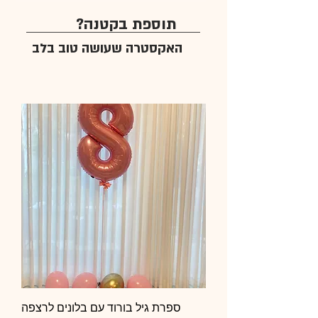
תוספת בקטנה?
האקסטרה שעושה טוב בלב
ספרת גיל בורוד עם בלונים לרצפה