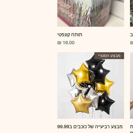
ב
תצוגה מהירה
תותח קונפטי
מחיר
מבצע הסטרי
ת
תצוגה מהירה
מבצע רביעייה של כוכבים ב99.99