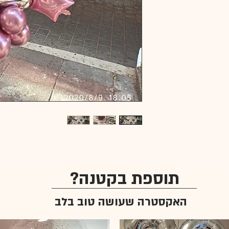
תוספת בקטנה?
האקסטרה שעושה טוב בלב