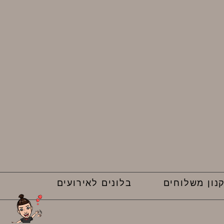
נון משלוחים
בלונים לאירועים