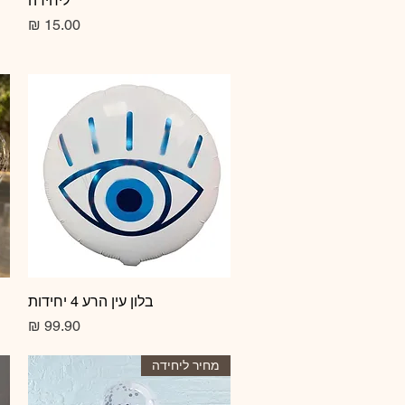
ליחידה
מחיר
תצוגה מהירה
בלון עין הרע 4 יחידות
מחיר
מחיר ליחידה