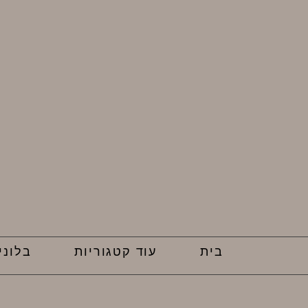
בית
עוד קטגוריות
בלוני