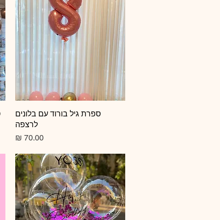
תצוגה מהירה
ספרת גיל בורוד עם בלונים
ס
לרצפה
מחיר