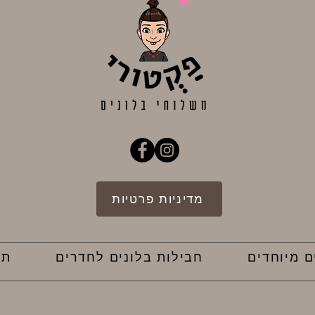
מדיניות פרטיות
ם מיוחדים
חבילות בלונים לחדרים
תק