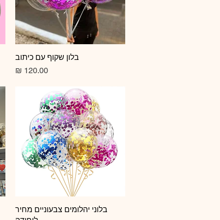
תצוגה מהירה
בלון שקוף עם כיתוב
מחיר
תצוגה מהירה
בלוני יהלומים צבעוניים מחיר