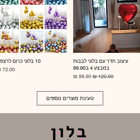
תצוגה מהירה
עיצוב חדר עם בלוני לבבות
10 בלוני כרום לרצפה
תצוגה מהירה
במבצע 4 ב99.90
מחיר
מחיר רגיל
מחיר מבצע
טעינת מוצרים נוספים