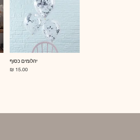
תצוגה מהירה
יהלומים כסוף
מחיר