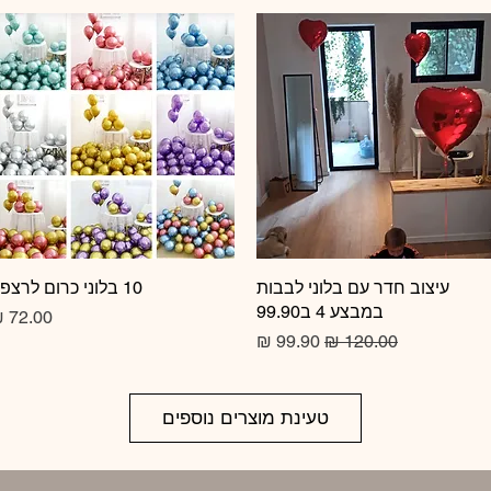
תצוגה מהירה
עיצוב חדר עם בלוני לבבות
10 בלוני כרום לרצפה
תצוגה מהירה
במבצע 4 ב99.90
מחיר
מחיר רגיל
מחיר מבצע
טעינת מוצרים נוספים