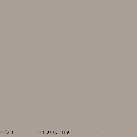
בית
עוד קטגוריות
בלוני