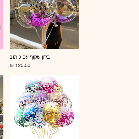
תצוגה מהירה
בלון שקוף עם כיתוב
מחיר