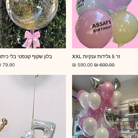
זר 5 גלידות ענקיות XXL
תצוגה מהירה
תצוגה מהירה
בלון שקוף קונפטי בלי כיתו
מחיר רגיל
מחיר מבצע
מחיר