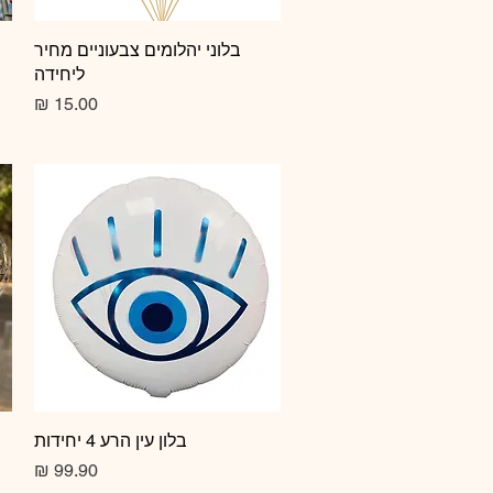
תצוגה מהירה
בלוני יהלומים צבעוניים מחיר
ליחידה
מחיר
תצוגה מהירה
בלון עין הרע 4 יחידות
מחיר