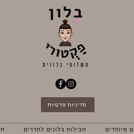
מדיניות פרטיות
ם מיוחדים
חבילות בלונים לחדרים
תק