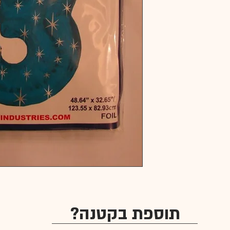
תוספת בקטנה?