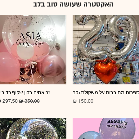
האקסטרה שעושה טוב בלב
תצוגה מהירה
פרות מחוברות על משקולת+לב
תצוגה מהירה
זר אסיה בלון שקוף כדורי
מחיר
מחיר רגיל
מחיר מב