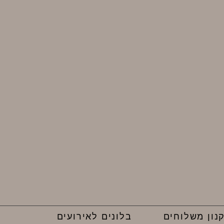
נון משלוחים
בלונים לאירועים