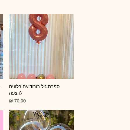
תצוגה מהירה
ספרת גיל בורוד עם בלונים
ס
לרצפה
מחיר