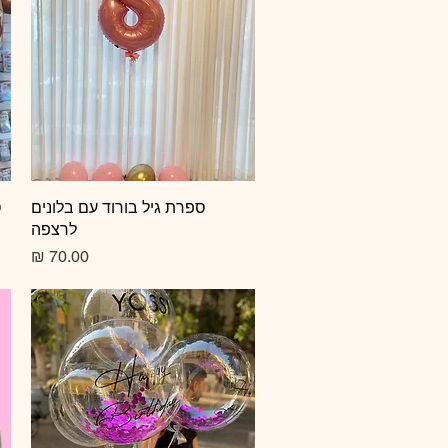
תצוגה מהירה
ספרת גיל בורוד עם בלונים
ס
לרצפה
מחיר