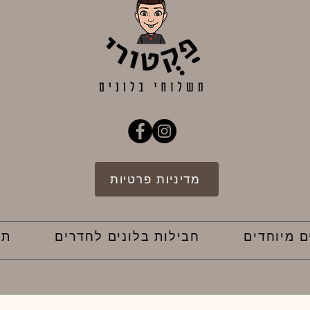
מדיניות פרטיות
ם מיוחדים
חבילות בלונים לחדרים
תק