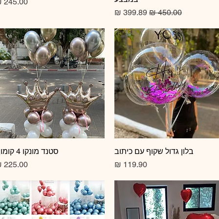
מחיר
מחיר רגיל
מחיר מבצע
תצוגה מהירה
בלון גדול שקוף עם כיתוב
תצוגה מהירה
סטנד מונקו 4 קומות
מחיר
מחיר