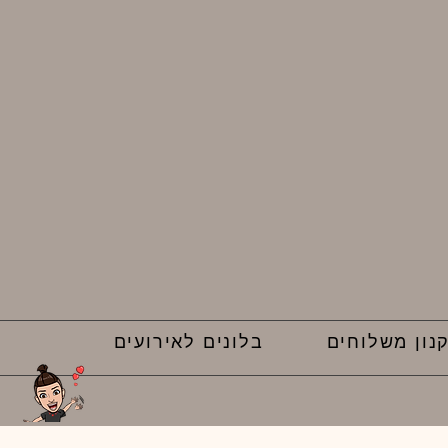
נון משלוחים
בלונים לאירועים