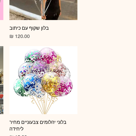
תצוגה מהירה
בלון שקוף עם כיתוב
מחיר
תצוגה מהירה
בלוני יהלומים צבעוניים מחיר
ליחידה