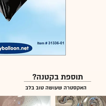
תוספת בקטנה?
האקסטרה שעושה טוב בלב