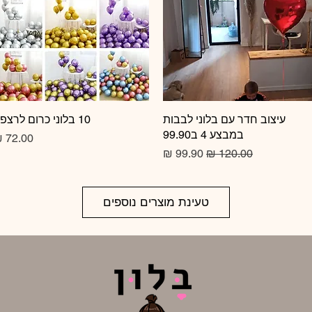
תצוגה מהירה
עיצוב חדר עם בלוני לבבות
10 בלוני כרום לרצפה
תצוגה מהירה
במבצע 4 ב99.90
מחיר
מחיר רגיל
מחיר מבצע
טעינת מוצרים נוספים