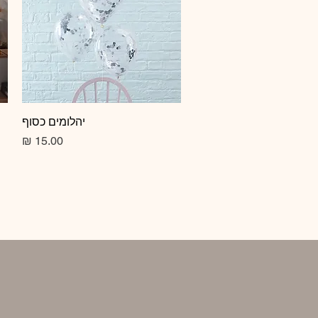
תצוגה מהירה
יהלומים כסוף
מחיר