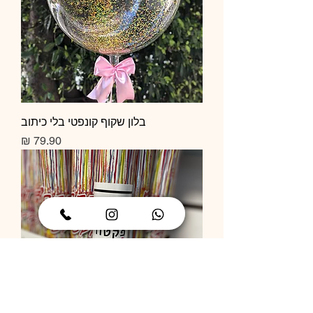
בלון שקוף קונפטי בלי כיתוב
מחיר