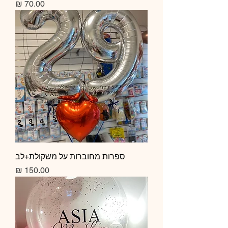
מחיר
ספרות מחוברות על משקולת+לב
מחיר