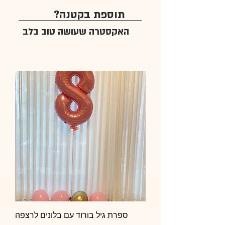
תוספת בקטנה?
האקסטרה שעושה טוב בלב
ספרת גיל בורוד עם בלונים לרצפה