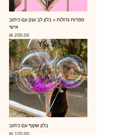
ספרות גדולות + בלון לב ענק עם כיתוב
אישי
מחיר
בלון שקוף עם כיתוב
מחיר