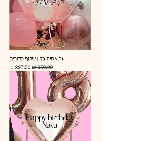
זר אסיה בלון שקוף כדורים
מחיר רגיל
מחיר מבצע