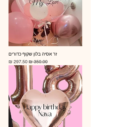
זר אסיה בלון שקוף כדורים
מחיר רגיל
מחיר מבצע