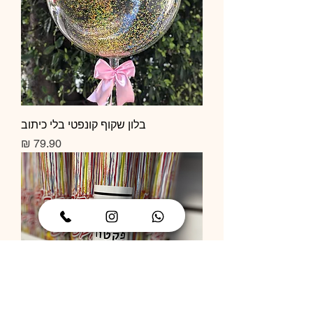
בלון שקוף קונפטי בלי כיתוב
מחיר