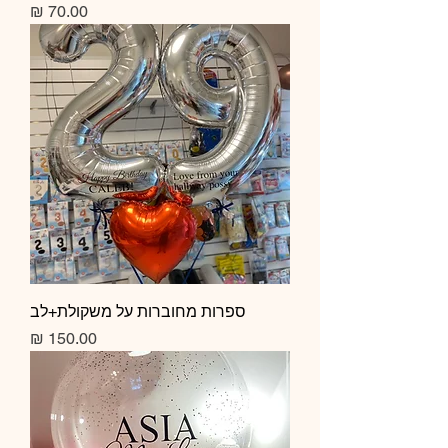
מחיר
ספרות מחוברות על משקולת+לב
מחיר