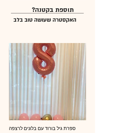
תוספת בקטנה?
האקסטרה שעושה טוב בלב
ספרת גיל בורוד עם בלונים לרצפה