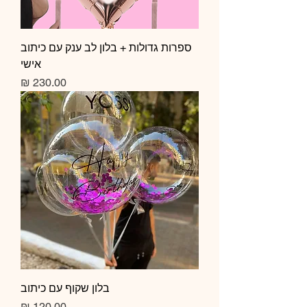
ספרות גדולות + בלון לב ענק עם כיתוב
אישי
מחיר
בלון שקוף עם כיתוב
מחיר