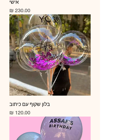
אישי
מחיר
בלון שקוף עם כיתוב
מחיר