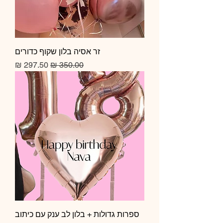
זר אסיה בלון שקוף כדורים
מחיר רגיל
מחיר מבצע
ספרות גדולות + בלון לב ענק עם כיתוב