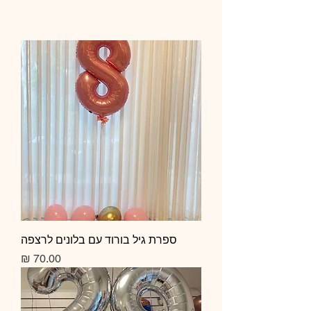
ספרת גיל בורוד עם בלונים לרצפה
מחיר