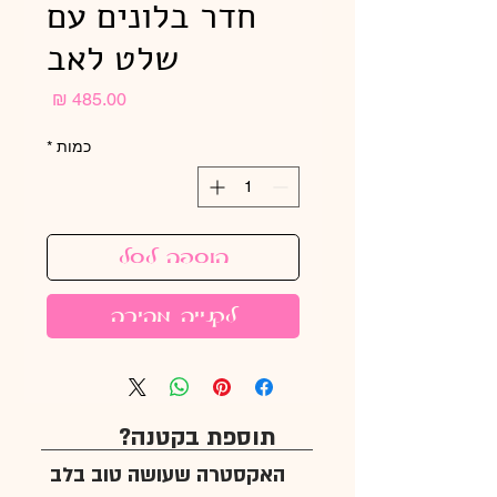
חדר בלונים עם
שלט לאב
מחיר
כמות
*
הוספה לסל
לקנייה מהירה
תוספת בקטנה?
האקסטרה שעושה טוב בלב