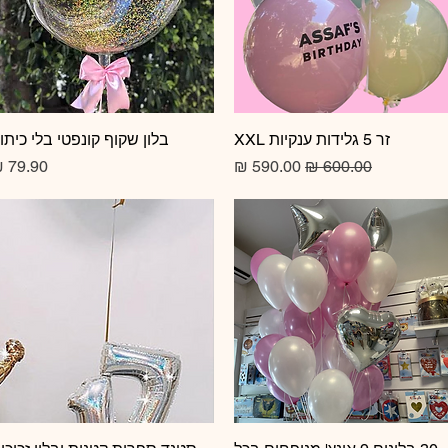
זר 5 גלידות ענקיות XXL
תצוגה מהירה
תצוגה מהירה
בלון שקוף קונפטי בלי כיתו
מחיר רגיל
מחיר מבצע
מחיר