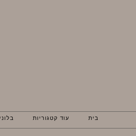
בית
עוד קטגוריות
בלוני