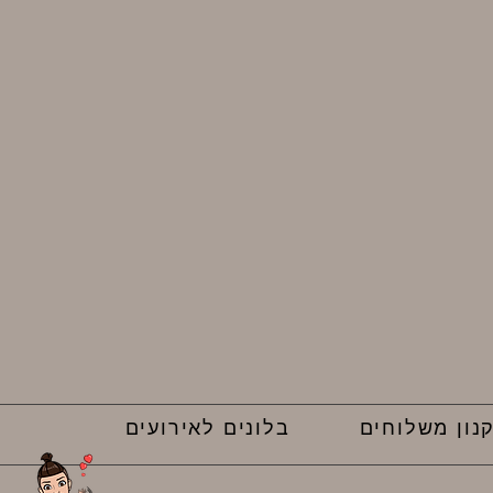
נון משלוחים
בלונים לאירועים