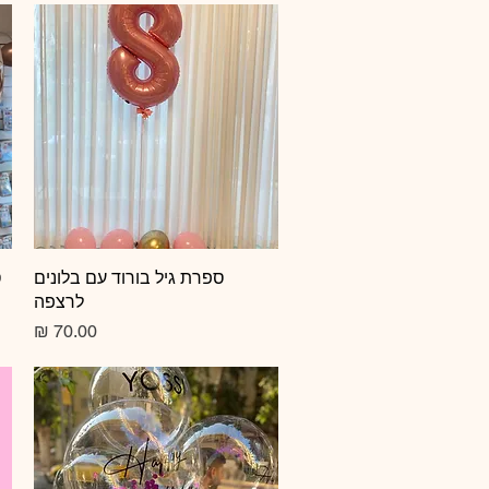
תצוגה מהירה
ספרת גיל בורוד עם בלונים
ס
לרצפה
מחיר