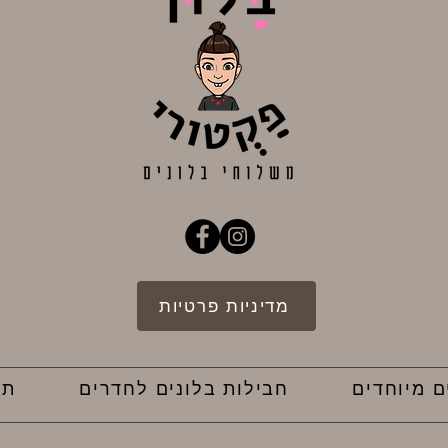
מדיניות פרטיות
ם מיוחדים
חבילות בלונים לחדרים
תק