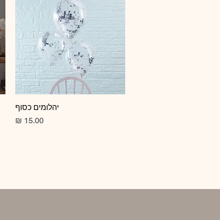
תצוגה מהירה
יהלומים כסוף
מחיר