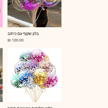
תצוגה מהירה
בלון שקוף עם כיתוב
מחיר