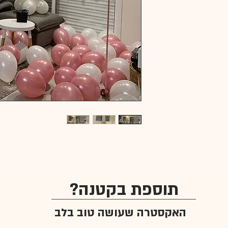
תוספת בקטנה?
האקסטרה שעושה טוב בלב