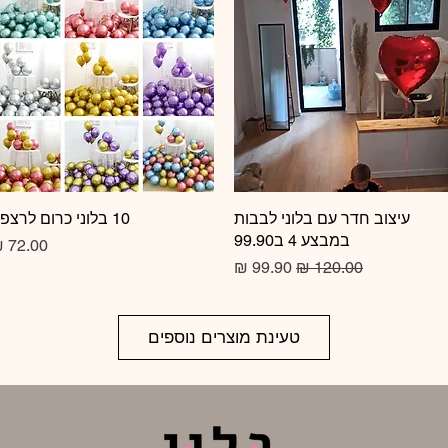
תצוגה מהירה
עיצוב חדר עם בלוני לבבות
10 בלוני כרום לרצפה
תצוגה מהירה
במבצע 4 ב99.90
מחיר
מחיר רגיל
מחיר מבצע
טעינת מוצרים נוספים