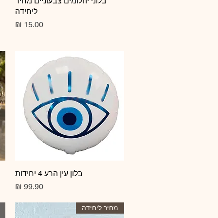
תצוגה מהירה
בלוני יהלומים צבעוניים מחיר
ליחידה
מחיר
תצוגה מהירה
בלון עין הרע 4 יחידות
מחיר
מחיר ליחידה