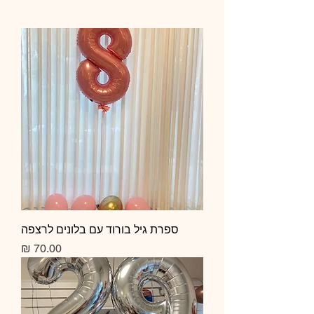
ספרת גיל בורוד עם בלונים לרצפה
מחיר