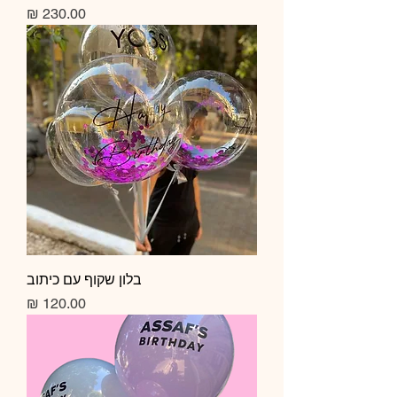
מחיר
בלון שקוף עם כיתוב
מחיר