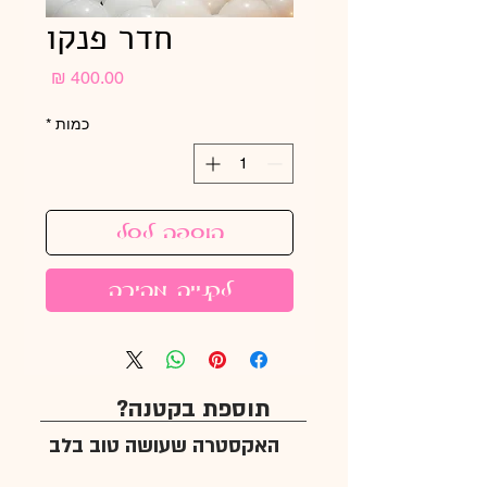
חדר פנקו
מחיר
כמות
*
הוספה לסל
לקנייה מהירה
תוספת בקטנה?
האקסטרה שעושה טוב בלב