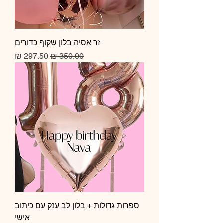
זר אסיה בלון שקוף כדורים
מחיר רגיל
מחיר מבצע
ספרות גדולות + בלון לב ענק עם כיתוב
אישי