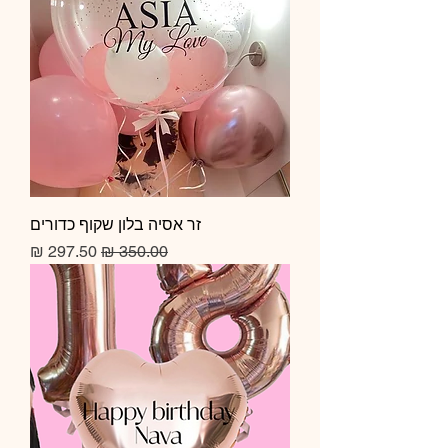
זר אסיה בלון שקוף כדורים
מחיר רגיל
מחיר מבצע