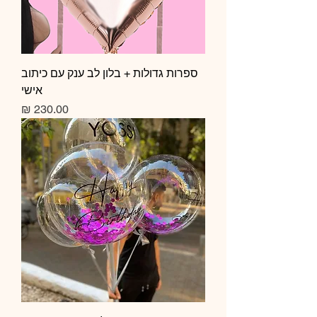
ספרות גדולות + בלון לב ענק עם כיתוב
אישי
מחיר