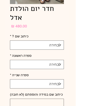
חדר יום הולדת
אדל
מחיר
כיתוב שם ?
*
ספרה ראשונה
*
ספרה שנייה
*
כיתוב שם במידה והוספתם (לא חובה)