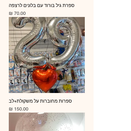
ספרת גיל בורוד עם בלונים לרצפה
מחיר
ספרות מחוברות על משקולת+לב
מחיר