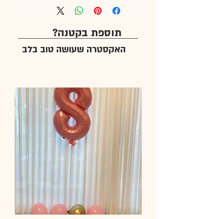
תוספת בקטנה?
האקסטרה שעושה טוב בלב