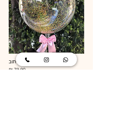
בלון שקוף קונפטי בלי כיתוב
מחיר