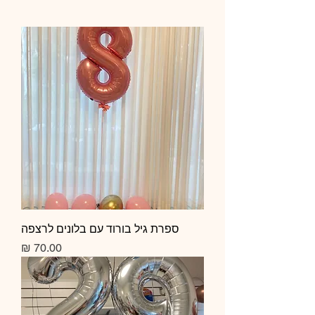
ספרת גיל בורוד עם בלונים לרצפה
מחיר