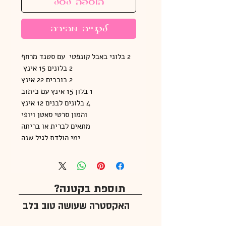
הוספה לסל
לקנייה מהירה
2 בלוני באבל קונפטי עם סטנד מרחף
2 בלונים 15 אינץ
2 כוכבים 22 אינץ
1 בלון 15 אינץ עם כיתוב
4 בלונים לבנים 12 אינץ
והמון סרטי סאטן ויופי
מתאים לברית או בריתה
ימי הולדת לגיל שנה
תוספת בקטנה?
האקסטרה שעושה טוב בלב