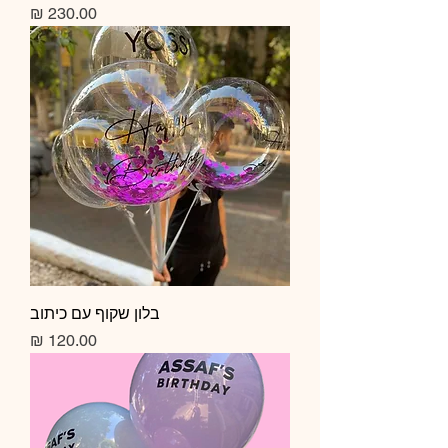
מחיר
בלון שקוף עם כיתוב
מחיר