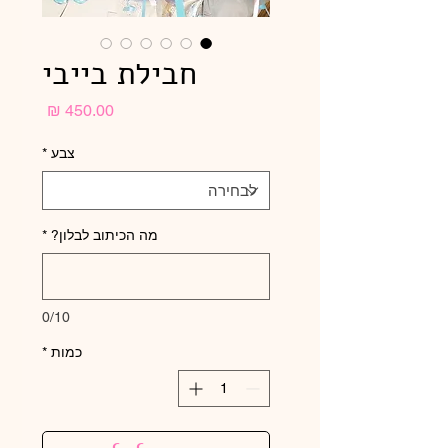
חבילת בייבי
מחיר
צבע
*
מה הכיתוב לבלון?
*
0/10
כמות
*