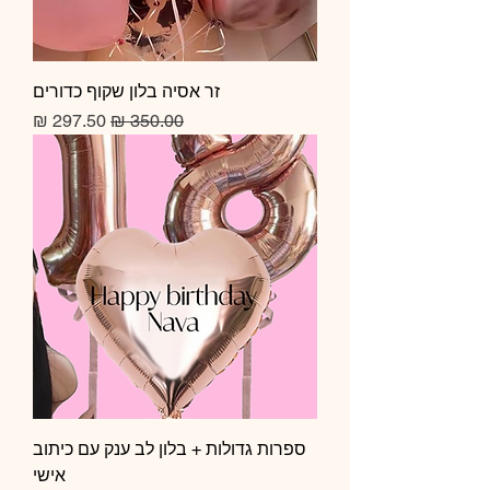
זר אסיה בלון שקוף כדורים
מחיר רגיל
מחיר מבצע
ספרות גדולות + בלון לב ענק עם כיתוב
אישי