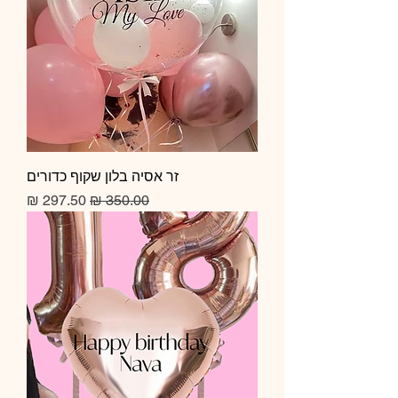
זר אסיה בלון שקוף כדורים
מחיר רגיל
מחיר מבצע