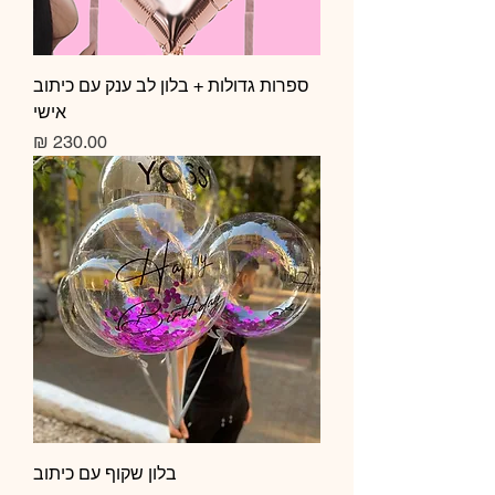
ספרות גדולות + בלון לב ענק עם כיתוב
אישי
מחיר
בלון שקוף עם כיתוב