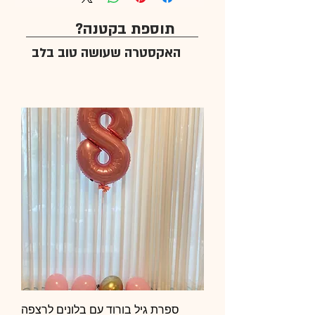
תוספת בקטנה?
האקסטרה שעושה טוב בלב
ספרת גיל בורוד עם בלונים לרצפה