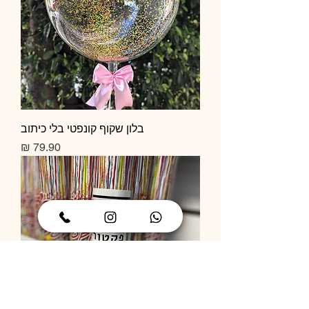
בלון שקוף קונפטי בלי כיתוב
מחיר