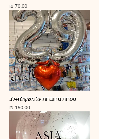
מחיר
ספרות מחוברות על משקולת+לב
מחיר