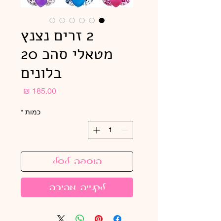
2 זרים נצנץ
מטאלי סהכ 20
בלונים
מחיר
כמות
*
הוספה לסל
לקנייה מהירה