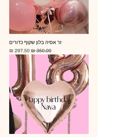
זר אסיה בלון שקוף כדורים
מחיר רגיל
מחיר מבצע