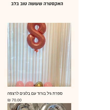
האקסטרה שעושה טוב בלב
ספרת גיל בורוד עם בלונים לרצפה
מחיר