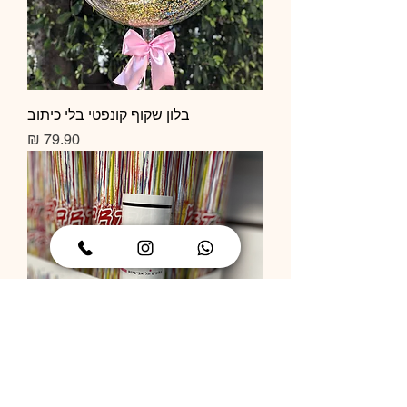
בלון שקוף קונפטי בלי כיתוב
מחיר