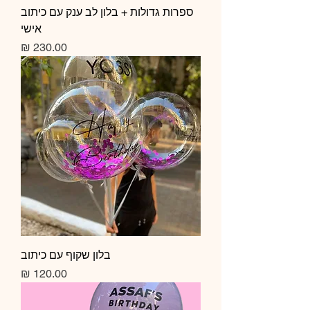
ספרות גדולות + בלון לב ענק עם כיתוב
אישי
מחיר
בלון שקוף עם כיתוב
מחיר