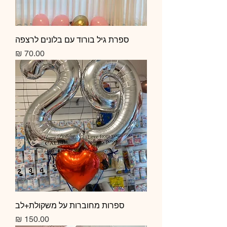
ספרת גיל בורוד עם בלונים לרצפה
מחיר
ספרות מחוברות על משקולת+לב
מחיר