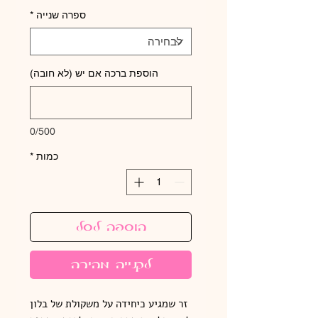
ספרה שנייה
*
הוספת ברכה אם יש (לא חובה)
0/500
כמות
*
הוספה לסל
לקנייה מהירה
זר שמגיע כיחידה על משקולת של בלון