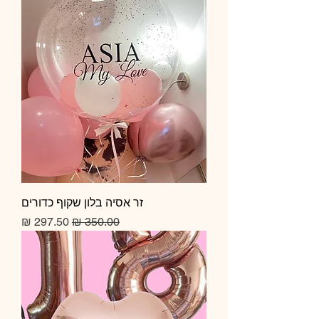
זר אסיה בלון שקוף כדורים
מחיר רגיל
מחיר מבצע