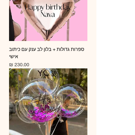
ספרות גדולות + בלון לב ענק עם כיתוב
אישי
מחיר