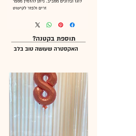
לוגו ובלונים מסביב. ניתן להזמין מספר
זרים ולפזר לקישוט
תוספת בקטנה?
האקסטרה שעושה טוב בלב