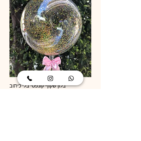
בלון שקוף קונפטי בלי כיתוב
מחיר