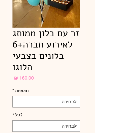
זר עם בלון ממותג
לאירוע חברה+6
בלונים בצבעי
הלוגו
מחיר
תוספות
*
?גיל
*