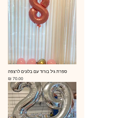
ספרת גיל בורוד עם בלונים לרצפה
מחיר