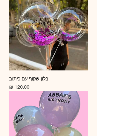
בלון שקוף עם כיתוב
מחיר