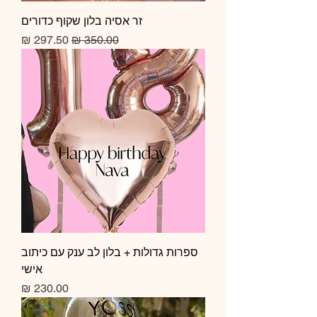
זר אסיה בלון שקוף כדורים
מחיר רגיל
מחיר מבצע
ספרות גדולות + בלון לב ענק עם כיתוב
אישי
מחיר