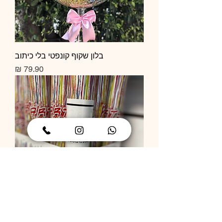
בלון שקוף קונפטי בלי כיתוב
מחיר
תותח קונפטי