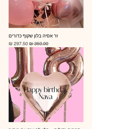
זר אסיה בלון שקוף כדורים
מחיר רגיל
מחיר מבצע