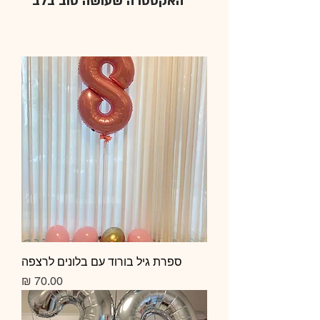
האקסטרה שעושה טוב בלב
ספרת גיל בורוד עם בלונים לרצפה
מחיר