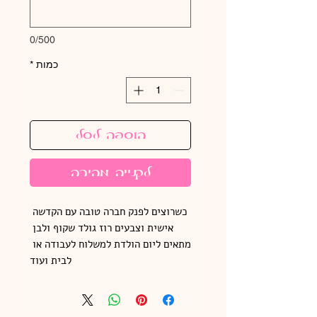
0/500
כמות
*
הוספה לסל
לקנייה מהירה
כשרוצים לפנק חברה טובה עם הקדשה 
אישית וצבעים רוז גולד שקוף ולבן 
מתאים ליום הולדת למשלוח לעבודה או 
לבית ועוד