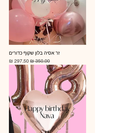
זר אסיה בלון שקוף כדורים
מחיר רגיל
מחיר מבצע