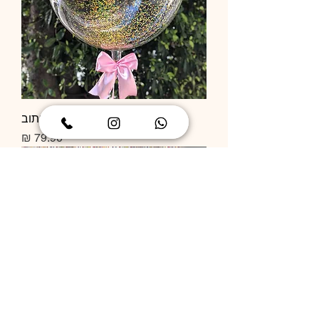
בלון שקוף קונפטי בלי כיתוב
מחיר