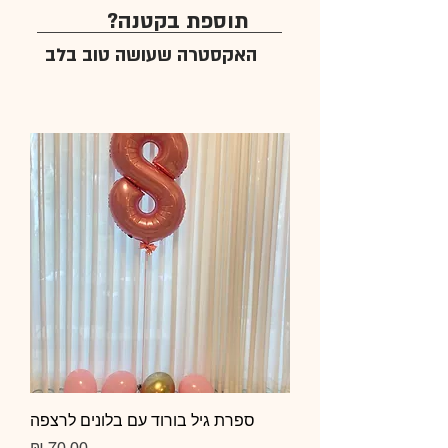
תוספת בקטנה?
האקסטרה שעושה טוב בלב
ספרת גיל בורוד עם בלונים לרצפה
מחיר