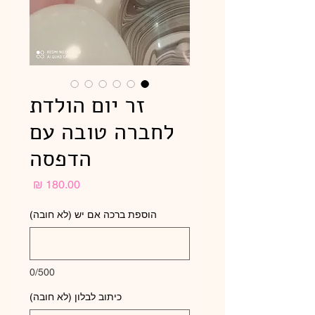
זר יום הולדת
לחברה טובה עם
הדפסה
מחיר
הוספת ברכה אם יש (לא חובה)
0/500
כיתוב לבלון (לא חובה)