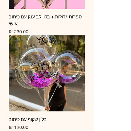
ספרות גדולות + בלון לב ענק עם כיתוב
אישי
מחיר
בלון שקוף עם כיתוב
מחיר