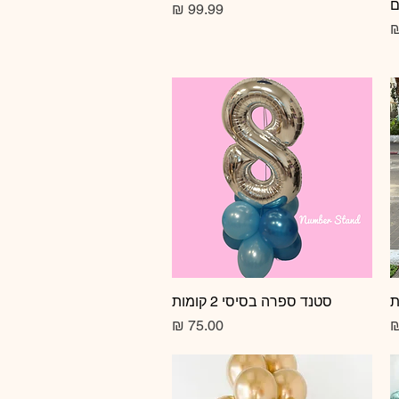
ם
מחיר
מחיר
תצוגה מהירה
סטנד ספרה בסיסי 2 קומות
מחיר
מחיר