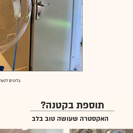
בלונים לנער
תוספת בקטנה?
האקסטרה שעושה טוב בלב