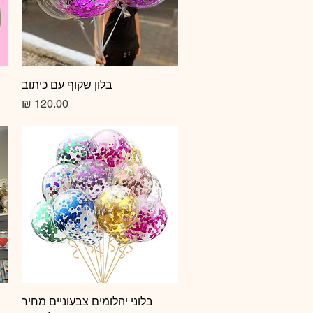
תצוגה מהירה
בלון שקוף עם כיתוב
מחיר
תצוגה מהירה
בלוני יהלומים צבעוניים מחיר