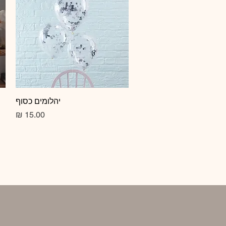
תצוגה מהירה
יהלומים כסוף
מחיר