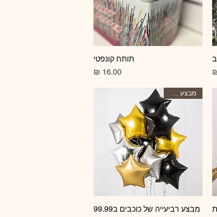
ב
תצוגה מהירה
תותח קונפטי
מחיר
מחיר
מבצע הסטרי
ת
תצוגה מהירה
מבצע רביעייה של כוכבים ב99.99