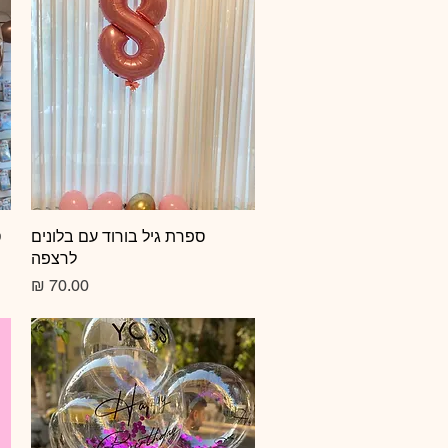
תצוגה מהירה
ספרת גיל בורוד עם בלונים
ס
לרצפה
מחיר