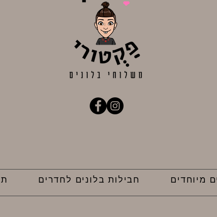
מדיניות פרטיות
ם מיוחדים
חבילות בלונים לחדרים
תק