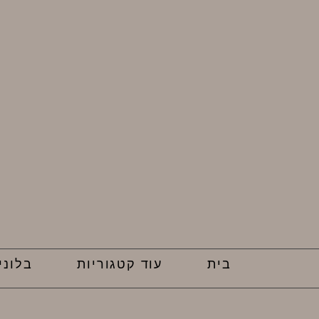
בית
עוד קטגוריות
בלוני