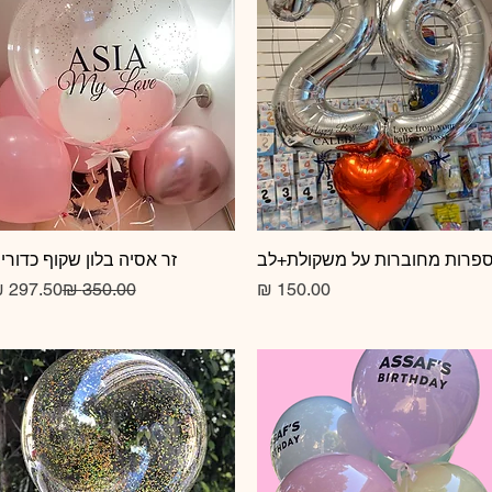
תצוגה מהירה
פרות מחוברות על משקולת+לב
תצוגה מהירה
זר אסיה בלון שקוף כדורי
מחיר