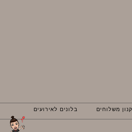
נון משלוחים
בלונים לאירועים