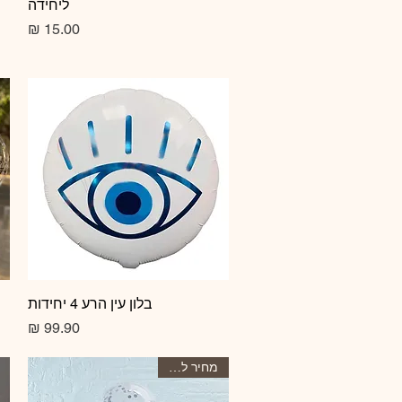
ליחידה
מחיר
תצוגה מהירה
בלון עין הרע 4 יחידות
מחיר
מחיר ליחידה