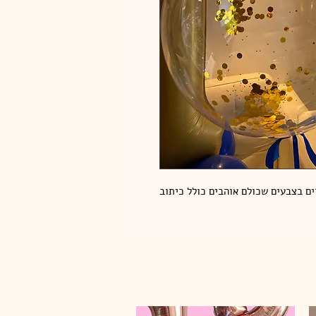
ים בצבעים שכולם אוהבים כולל כיתוב