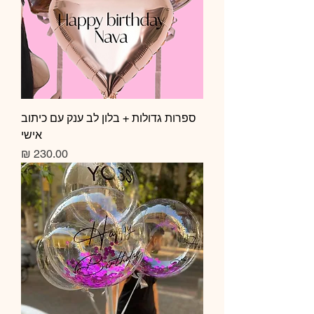
ספרות גדולות + בלון לב ענק עם כיתוב
אישי
מחיר