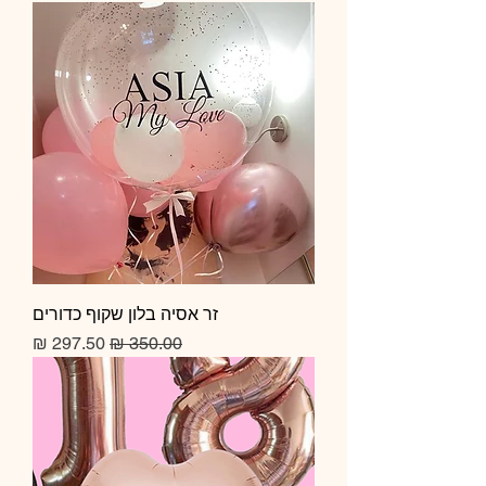
זר אסיה בלון שקוף כדורים
מחיר רגיל
מחיר מבצע