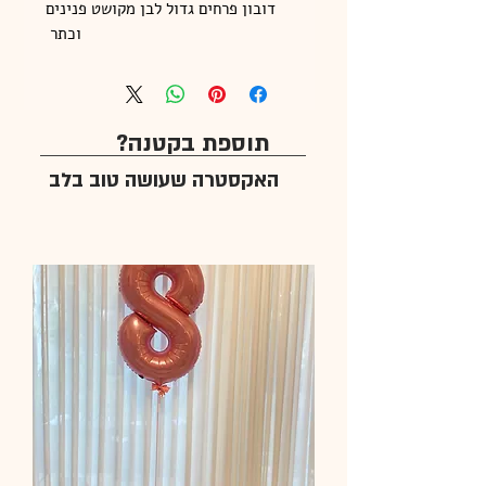
דובון פרחים גדול לבן מקושט פנינים
וכתר
תוספת בקטנה?
האקסטרה שעושה טוב בלב