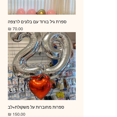
ספרת גיל בורוד עם בלונים לרצפה
מחיר
ספרות מחוברות על משקולת+לב
מחיר