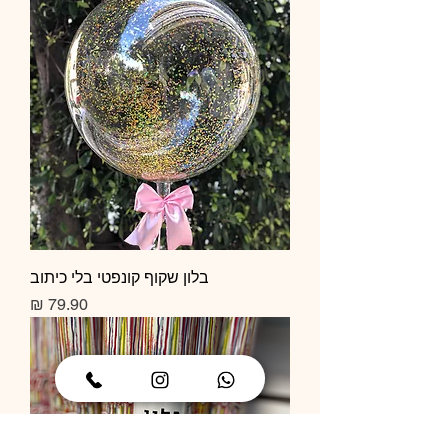
בלון שקוף קונפטי בלי כיתוב
מחיר