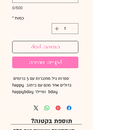
0/500
כמות
*
הוספה לסל
לקנייה מהירה
ספרות גיל מחוברות עם 5 כרומים 
גדולים אחד מהם עם כיתוב happy 
bday  ומיילר happybday
תוספת בקטנה?