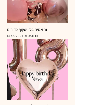
זר אסיה בלון שקוף כדורים
מחיר רגיל
מחיר מבצע