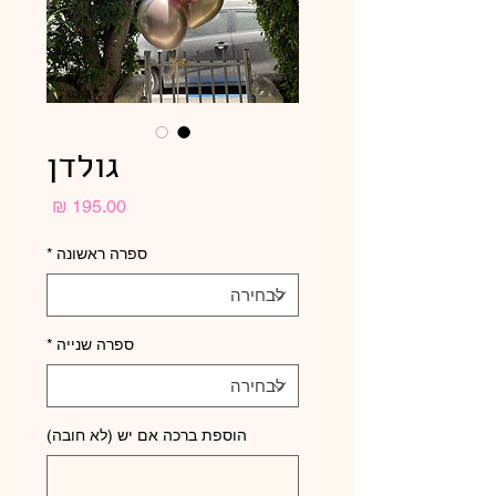
גולדן
מחיר
ספרה ראשונה
*
ספרה שנייה
*
הוספת ברכה אם יש (לא חובה)