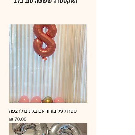
האקסטרה שעושה טוב בלב
ספרת גיל בורוד עם בלונים לרצפה
מחיר