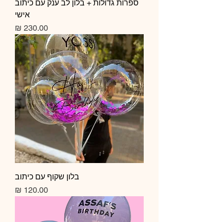
ספרות גדולות + בלון לב ענק עם כיתוב
אישי
מחיר
בלון שקוף עם כיתוב
מחיר