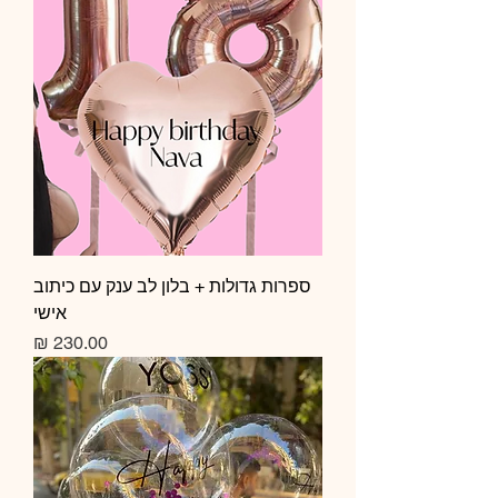
ספרות גדולות + בלון לב ענק עם כיתוב
אישי
מחיר