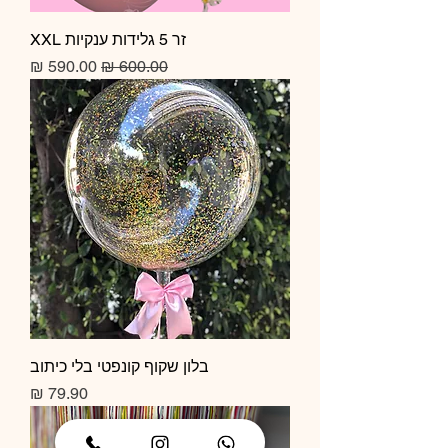
זר 5 גלידות ענקיות XXL
מחיר רגיל
מחיר מבצע
בלון שקוף קונפטי בלי כיתוב
מחיר