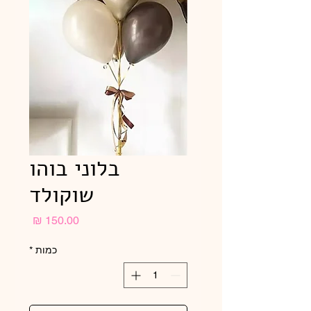
בלוני בוהו
שוקולד
מחיר
כמות
*