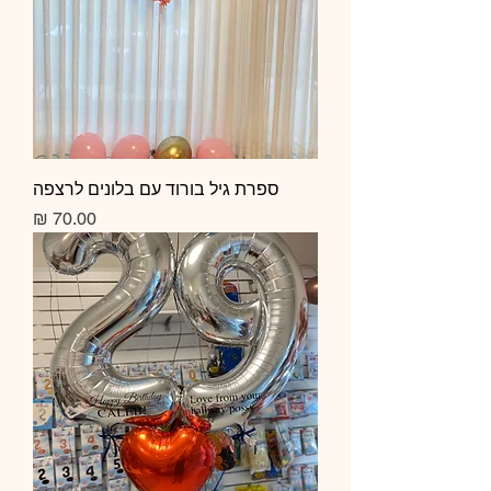
ספרת גיל בורוד עם בלונים לרצפה
מחיר