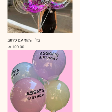
בלון שקוף עם כיתוב
מחיר