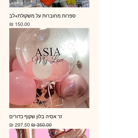
ספרות מחוברות על משקולת+לב
מחיר
זר אסיה בלון שקוף כדורים
מחיר רגיל
מחיר מבצע