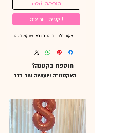
הוספה לסל
לקנייה מהירה
מיקס בלוני בוהו בצבעי שוקולד זהב
תוספת בקטנה?
האקסטרה שעושה טוב בלב