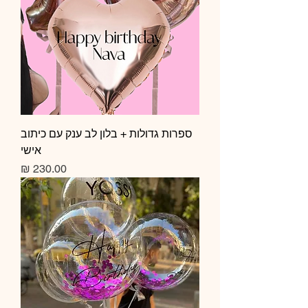
ספרות גדולות + בלון לב ענק עם כיתוב
אישי
מחיר