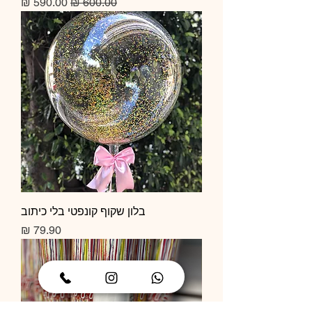
מחיר רגיל
מחיר מבצע
בלון שקוף קונפטי בלי כיתוב
מחיר