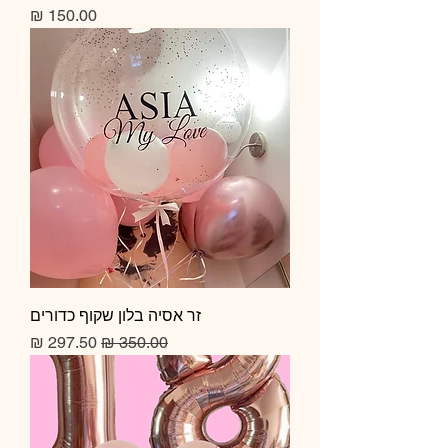
מחיר
זר אסיה בלון שקוף כדורים
מחיר רגיל
מחיר מבצע