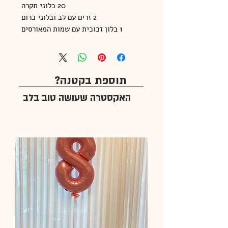
20 בלוני תקרה
2 זרים עם לב ובלוני כרום
1 בלון זכוכית עם שמות המאורסים
תוספת בקטנה?
האקסטרה שעושה טוב בלב