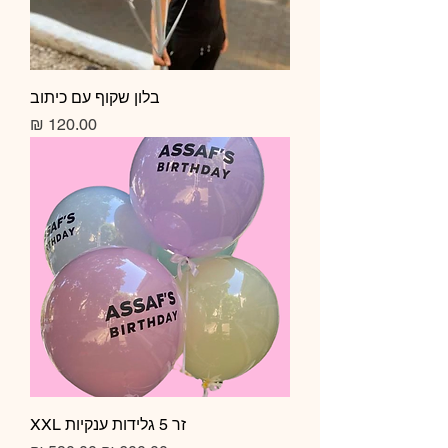
בלון שקוף עם כיתוב
מחיר
זר 5 גלידות ענקיות XXL