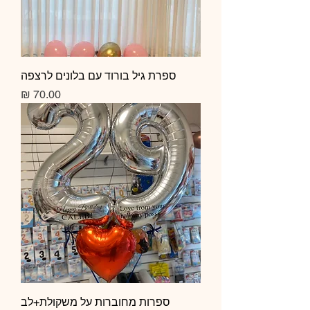
ספרת גיל בורוד עם בלונים לרצפה
מחיר
ספרות מחוברות על משקולת+לב