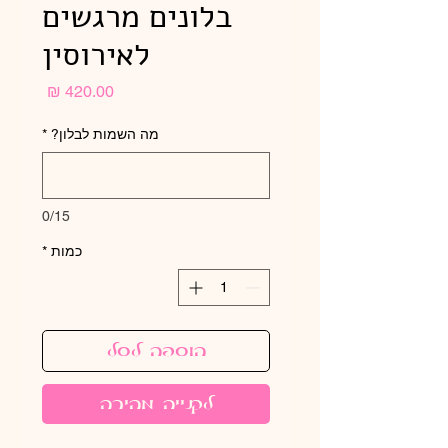
בלונים מרגשים
לאירוסין
מחיר
מה השמות לבלון?
*
0/15
כמות
*
הוספה לסל
לקנייה מהירה