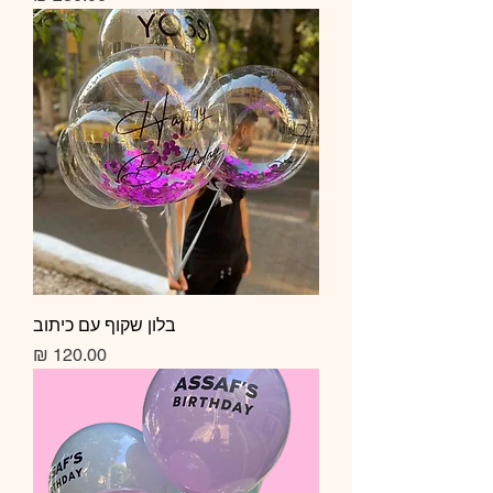
בלון שקוף עם כיתוב
מחיר