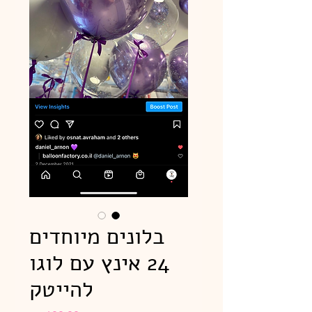
בלונים מיוחדים
24 אינץ עם לוגו
להייטק