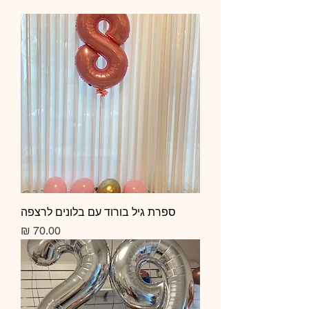
ספרת גיל בורוד עם בלונים לרצפה
מחיר