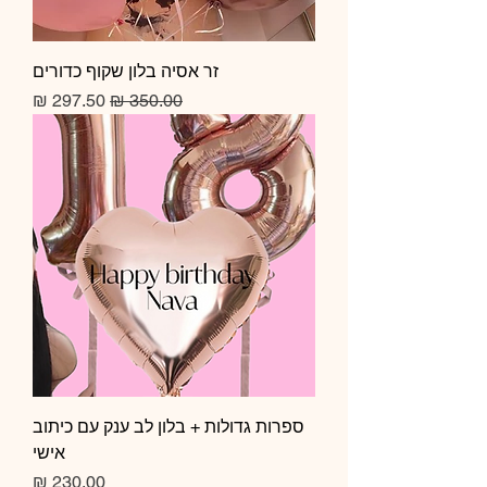
זר אסיה בלון שקוף כדורים
מחיר רגיל
מחיר מבצע
ספרות גדולות + בלון לב ענק עם כיתוב
אישי
מחיר