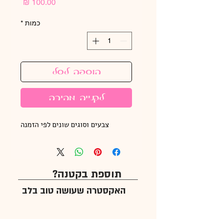
מחיר
כמות
*
הוספה לסל
לקנייה מהירה
צבעים וסוגים שונים לפי הזמנה
תוספת בקטנה?
האקסטרה שעושה טוב בלב