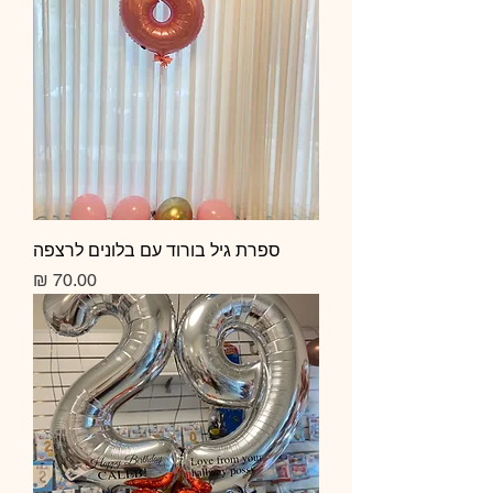
ספרת גיל בורוד עם בלונים לרצפה
מחיר