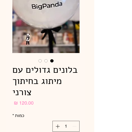
בלונים גדולים עם
מיתוג בחיתוך
צורני
מחיר
כמות
*