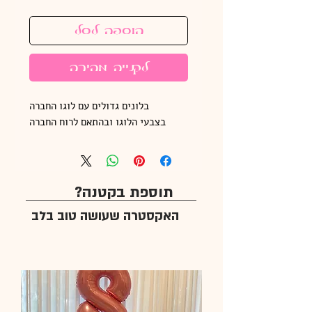
הוספה לסל
לקנייה מהירה
בלונים גדולים עם לוגו החברה
בצבעי הלוגו ובהתאם לרוח החברה
תוספת בקטנה?
האקסטרה שעושה טוב בלב