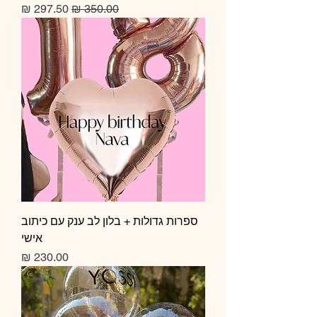
מחיר רגיל
מחיר מבצע
ספרות גדולות + בלון לב ענק עם כיתוב
אישי
מחיר