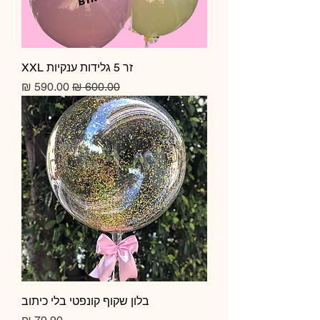
זר 5 גלידות ענקיות XXL
מחיר רגיל
מחיר מבצע
בלון שקוף קונפטי בלי כיתוב
מחיר