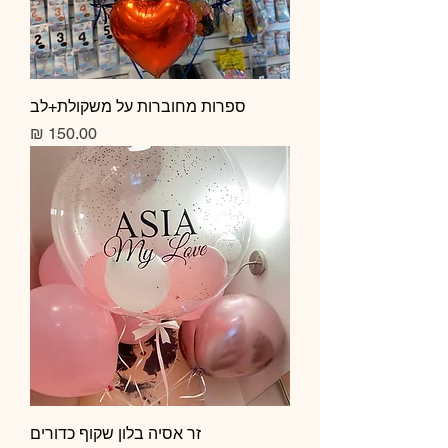
ספרות מחוברות על משקולת+לב
מחיר
זר אסיה בלון שקוף כדורים