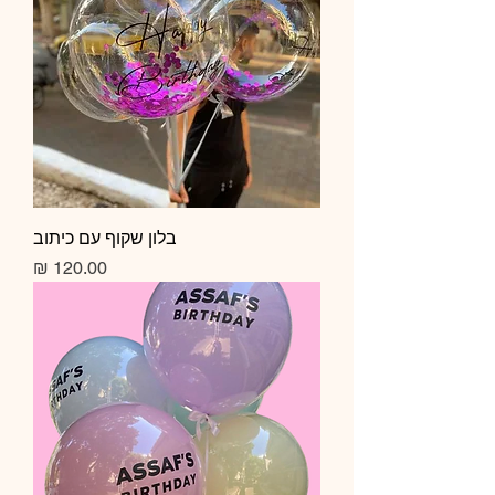
בלון שקוף עם כיתוב
מחיר