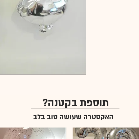
תוספת בקטנה?
האקסטרה שעושה טוב בלב