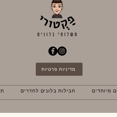
מדיניות פרטיות
ם מיוחדים
חבילות בלונים לחדרים
תק