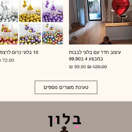
תצוגה מהירה
עיצוב חדר עם בלוני לבבות
10 בלוני כרום לרצפה
תצוגה מהירה
במבצע 4 ב99.90
מחיר
מחיר רגיל
מחיר מבצע
טעינת מוצרים נוספים