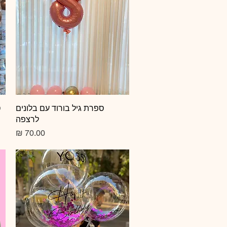
תצוגה מהירה
ספרת גיל בורוד עם בלונים
ס
לרצפה
מחיר