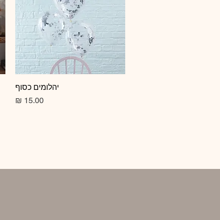
תצוגה מהירה
יהלומים כסוף
מחיר