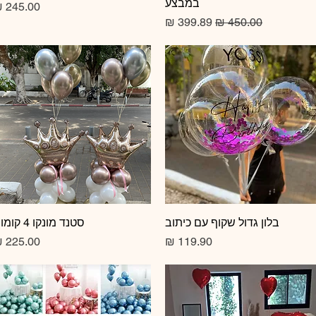
במבצע
מחיר
מחיר רגיל
מחיר מבצע
תצוגה מהירה
בלון גדול שקוף עם כיתוב
תצוגה מהירה
סטנד מונקו 4 קומות
מחיר
מחיר