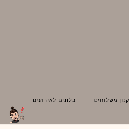
נון משלוחים
בלונים לאירועים