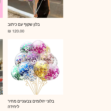
תצוגה מהירה
בלון שקוף עם כיתוב
מחיר
תצוגה מהירה
בלוני יהלומים צבעוניים מחיר
ליחידה