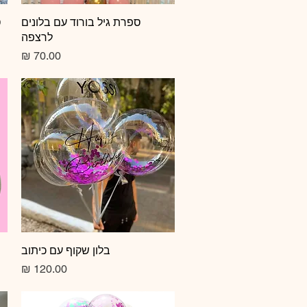
תצוגה מהירה
ספרת גיל בורוד עם בלונים
ס
לרצפה
מחיר
תצוגה מהירה
בלון שקוף עם כיתוב
מחיר