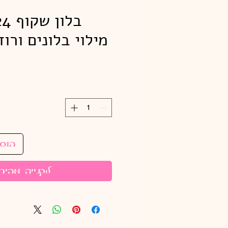
מילוי בלונים ורו
הוס
לקנייה מהיר