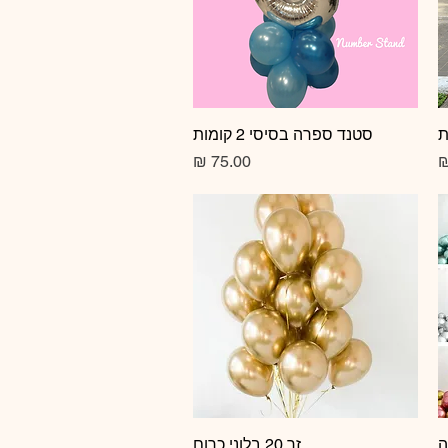
תצוגה מהירה
סטנד ספרה בסיסי 2 קומות
מחיר
זר 20 בלוני כרום
תצוגה מהירה