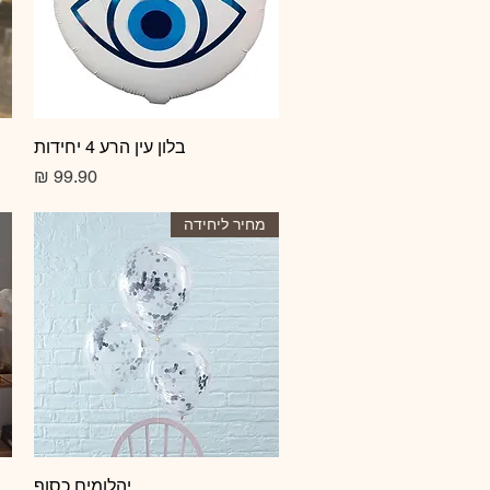
תצוגה מהירה
בלון עין הרע 4 יחידות
מחיר
מחיר ליחידה
תצוגה מהירה
יהלומים כסוף