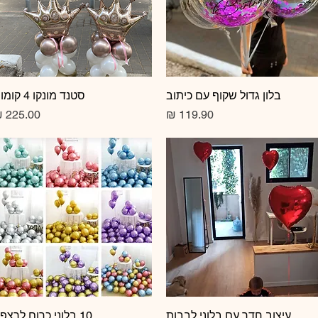
תצוגה מהירה
בלון גדול שקוף עם כיתוב
תצוגה מהירה
סטנד מונקו 4 קומות
מחיר
מחיר
תצוגה מהירה
עיצוב חדר עם בלוני לבבות
10 בלוני כרום לרצפה
תצוגה מהירה