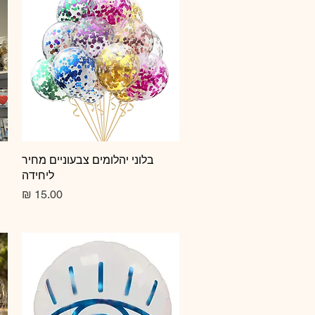
תצוגה מהירה
בלוני יהלומים צבעוניים מחיר
ליחידה
מחיר