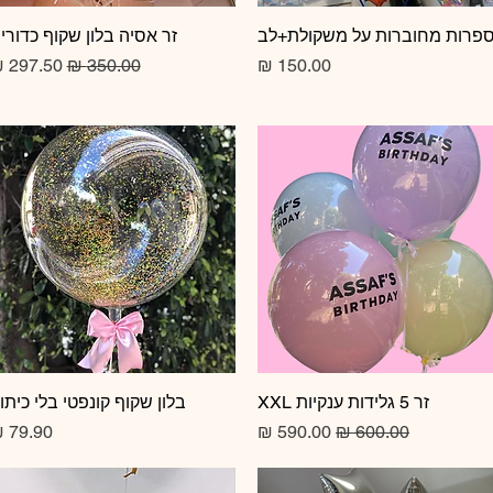
תצוגה מהירה
פרות מחוברות על משקולת+לב
תצוגה מהירה
זר אסיה בלון שקוף כדורי
מחיר
מחיר רגיל
מחיר מב
זר 5 גלידות ענקיות XXL
תצוגה מהירה
תצוגה מהירה
בלון שקוף קונפטי בלי כיתו
מחיר רגיל
מחיר מבצע
מחיר