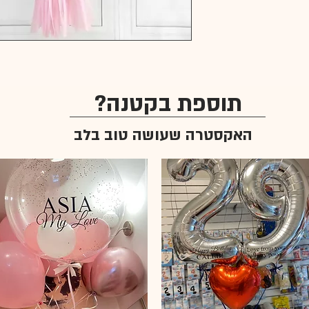
תוספת בקטנה?
האקסטרה שעושה טוב בלב