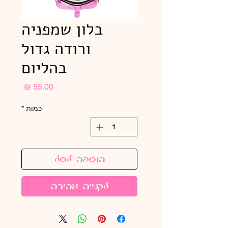
בלון שמפניה
ורודה גדול
בהליום
מחיר
כמות
*
הוספה לסל
לקנייה מהירה