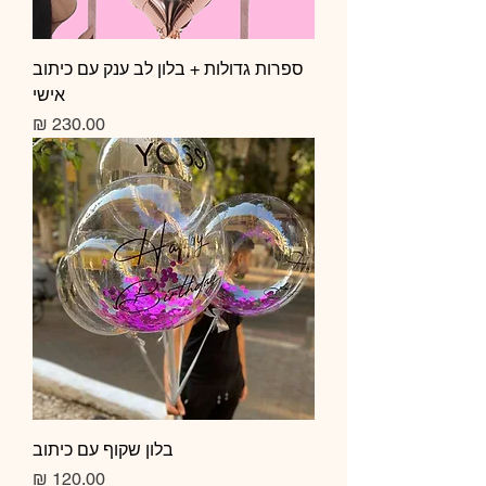
ספרות גדולות + בלון לב ענק עם כיתוב
אישי
מחיר
בלון שקוף עם כיתוב
מחיר