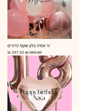
זר אסיה בלון שקוף כדורים
מחיר רגיל
מחיר מבצע