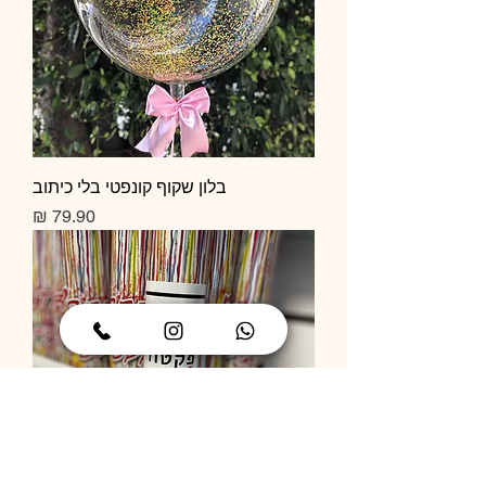
בלון שקוף קונפטי בלי כיתוב
מחיר