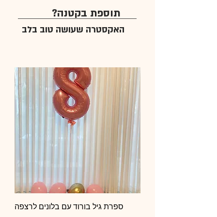
תוספת בקטנה?
האקסטרה שעושה טוב בלב
ספרת גיל בורוד עם בלונים לרצפה