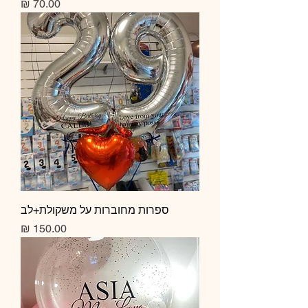
מחיר
ספרות מחוברות על משקולת+לב
מחיר