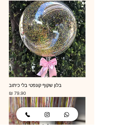
בלון שקוף קונפטי בלי כיתוב
מחיר