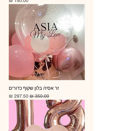
מחיר
זר אסיה בלון שקוף כדורים
מחיר רגיל
מחיר מבצע