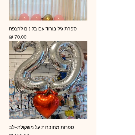
ספרת גיל בורוד עם בלונים לרצפה
מחיר
ספרות מחוברות על משקולת+לב