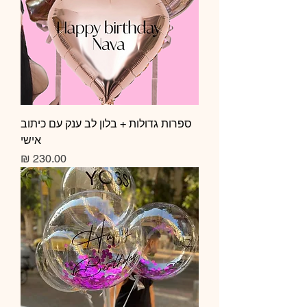
ספרות גדולות + בלון לב ענק עם כיתוב
אישי
מחיר