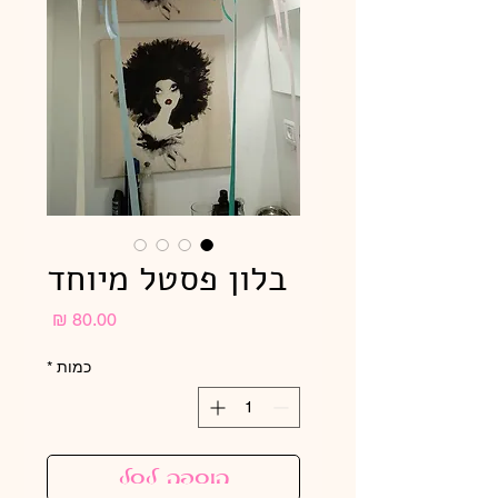
בלון פסטל מיוחד
מחיר
כמות
*
הוספה לסל