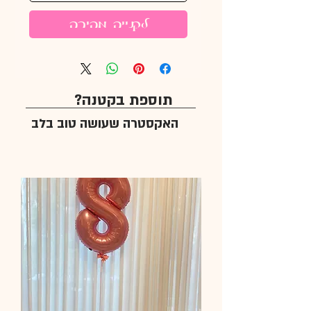
לקנייה מהירה
תוספת בקטנה?
האקסטרה שעושה טוב בלב