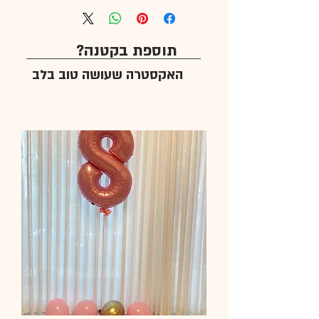
תוספת בקטנה?
האקסטרה שעושה טוב בלב