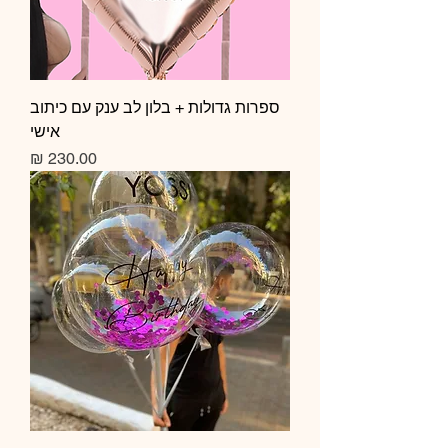
ספרות גדולות + בלון לב ענק עם כיתוב
אישי
מחיר