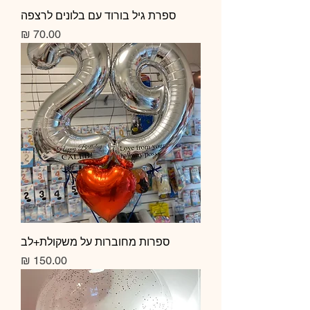
ספרת גיל בורוד עם בלונים לרצפה
מחיר
ספרות מחוברות על משקולת+לב
מחיר