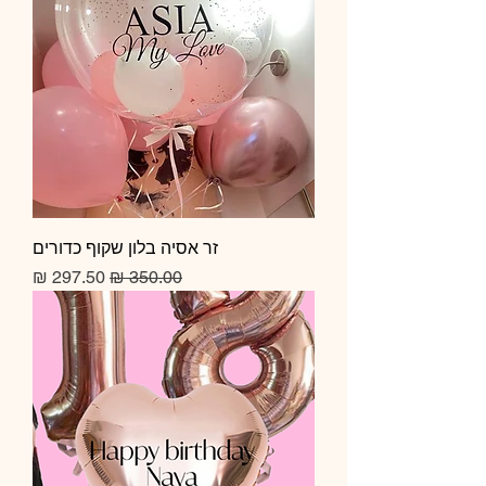
זר אסיה בלון שקוף כדורים
מחיר רגיל
מחיר מבצע