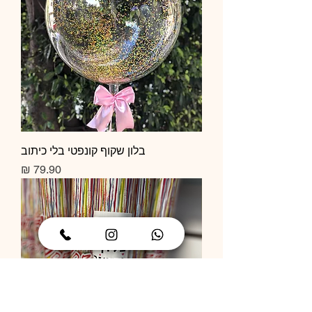
בלון שקוף קונפטי בלי כיתוב
מחיר