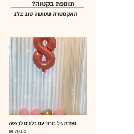
תוספת בקטנה?
האקסטרה שעושה טוב בלב
ספרת גיל בורוד עם בלונים לרצפה
מחיר