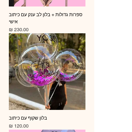
ספרות גדולות + בלון לב ענק עם כיתוב
אישי
מחיר
בלון שקוף עם כיתוב
מחיר