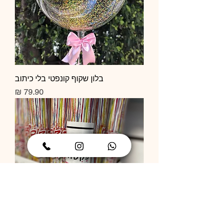
בלון שקוף קונפטי בלי כיתוב
מחיר