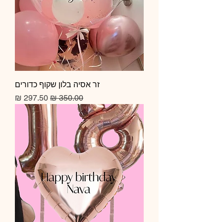
זר אסיה בלון שקוף כדורים
מחיר רגיל
מחיר מבצע