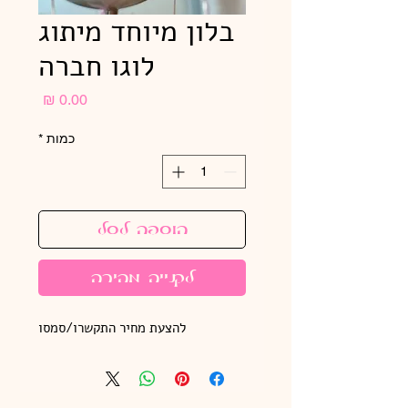
בלון מיוחד מיתוג
לוגו חברה
מחיר
כמות
*
הוספה לסל
לקנייה מהירה
להצעת מחיר התקשרו/סמסו