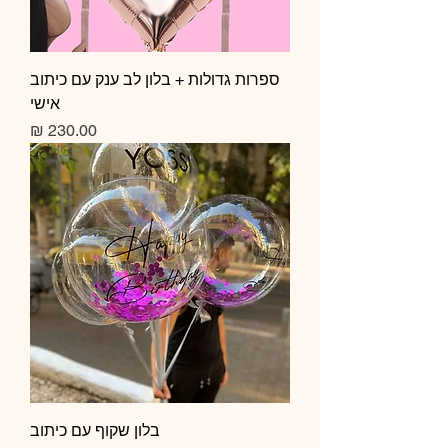
ספרות גדולות + בלון לב ענק עם כיתוב
אישי
מחיר
בלון שקוף עם כיתוב