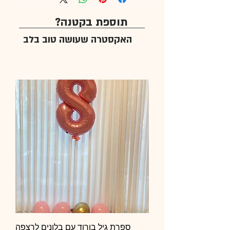
תוספת בקטנה?
האקסטרה שעושה טוב בלב
ספרת גיל בורוד עם בלונים לרצפה