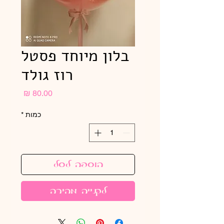
בלון מיוחד פסטל
רוז גולד
מחיר
כמות
*
הוספה לסל
לקנייה מהירה