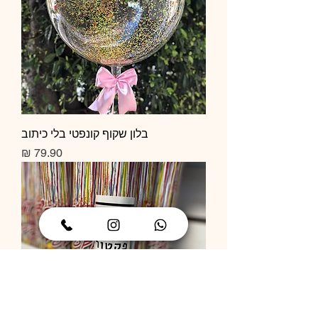
בלון שקוף קונפטי בלי כיתוב
מחיר