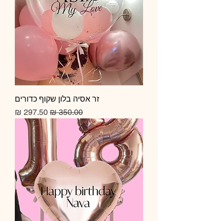
זר אסיה בלון שקוף כדורים
מחיר רגיל
מחיר מבצע