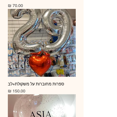
מחיר
ספרות מחוברות על משקולת+לב
מחיר