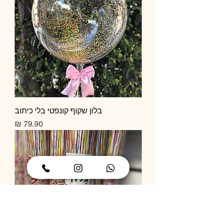
בלון שקוף קונפטי בלי כיתוב
מחיר