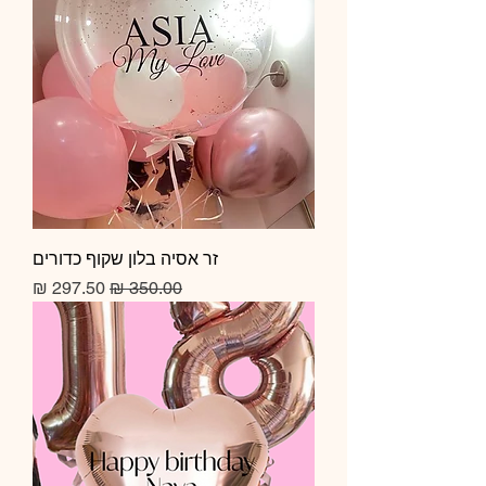
זר אסיה בלון שקוף כדורים
מחיר רגיל
מחיר מבצע