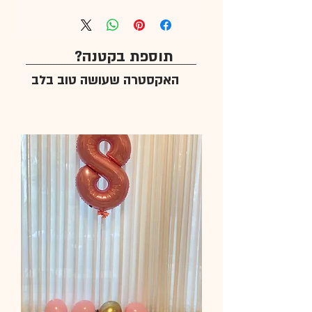
תוספת בקטנה?
האקסטרה שעושה טוב בלב