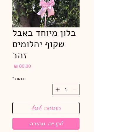
בלון מיוחד באבל
שקוף יהלומים
זהב
מחיר
כמות
*
הוספה לסל
לקנייה מהירה