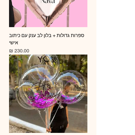
ספרות גדולות + בלון לב ענק עם כיתוב
אישי
מחיר