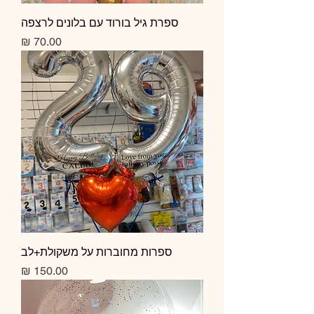
ספרת גיל בורוד עם בלונים לרצפה
מחיר
ספרות מחוברות על משקולת+לב
מחיר