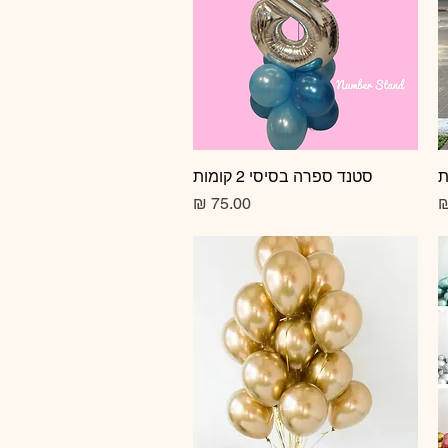
תצוגה מהירה
סטנד ספרה בסיסי 2 קומות
מחיר