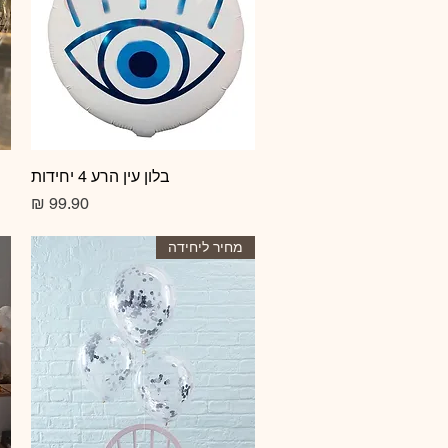
תצוגה מהירה
בלון עין הרע 4 יחידות
מחיר
מחיר ליחידה