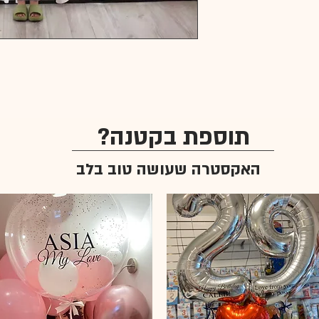
תוספת בקטנה?
האקסטרה שעושה טוב בלב