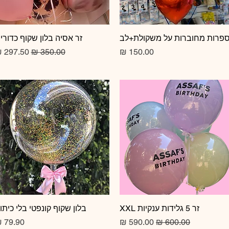
תצוגה מהירה
פרות מחוברות על משקולת+לב
תצוגה מהירה
זר אסיה בלון שקוף כדורי
מחיר
מחיר רגיל
מחיר מב
זר 5 גלידות ענקיות XXL
תצוגה מהירה
תצוגה מהירה
בלון שקוף קונפטי בלי כיתו
מחיר רגיל
מחיר מבצע
מחיר