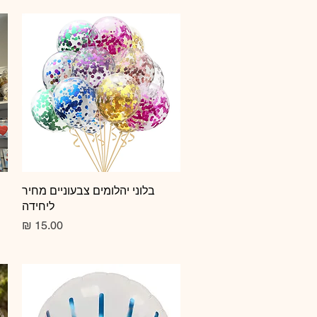
תצוגה מהירה
בלוני יהלומים צבעוניים מחיר
ליחידה
מחיר