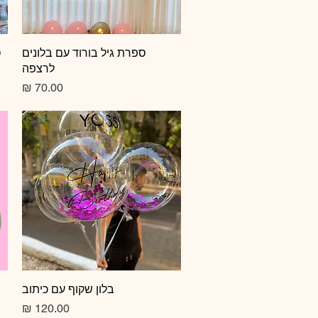
תצוגה מהירה
ספרת גיל בורוד עם בלונים
ס
לרצפה
מחיר
תצוגה מהירה
בלון שקוף עם כיתוב
מחיר