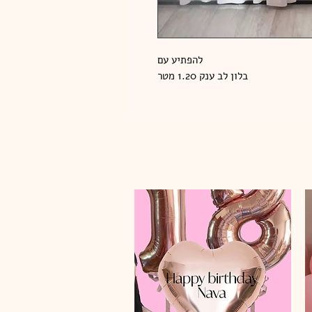
להפתיע עם
בלון לב ענק 1.20 מטר