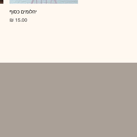
תצוגה מהירה
יהלומים כסוף
מחיר