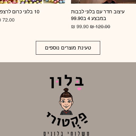
תצוגה מהירה
עיצוב חדר עם בלוני לבבות
10 בלוני כרום לרצפה
תצוגה מהירה
במבצע 4 ב99.90
מחיר
מחיר רגיל
מחיר מבצע
טעינת מוצרים נוספים