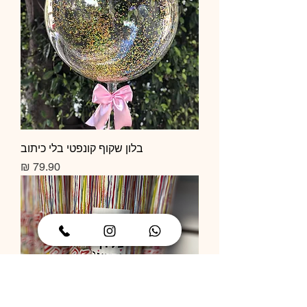
בלון שקוף קונפטי בלי כיתוב
מחיר