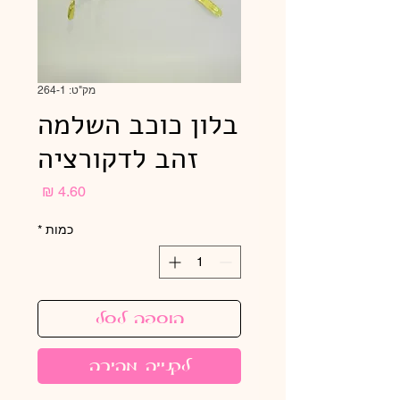
מק"ט: 264-1
בלון כוכב השלמה
זהב לדקורציה
מחיר
כמות
*
הוספה לסל
לקנייה מהירה