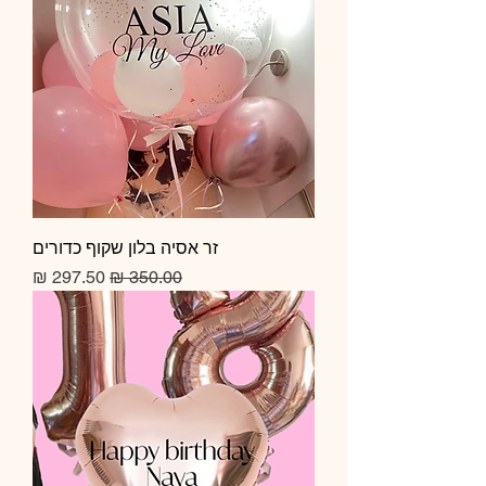
זר אסיה בלון שקוף כדורים
מחיר רגיל
מחיר מבצע