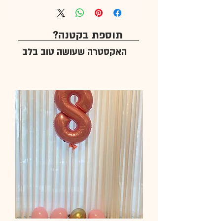
תוספת בקטנה?
האקסטרה שעושה טוב בלב