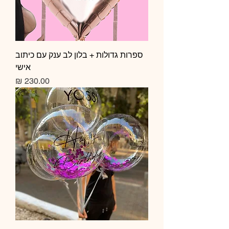
ספרות גדולות + בלון לב ענק עם כיתוב
אישי
מחיר