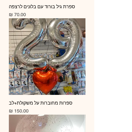
ספרת גיל בורוד עם בלונים לרצפה
מחיר
ספרות מחוברות על משקולת+לב
מחיר