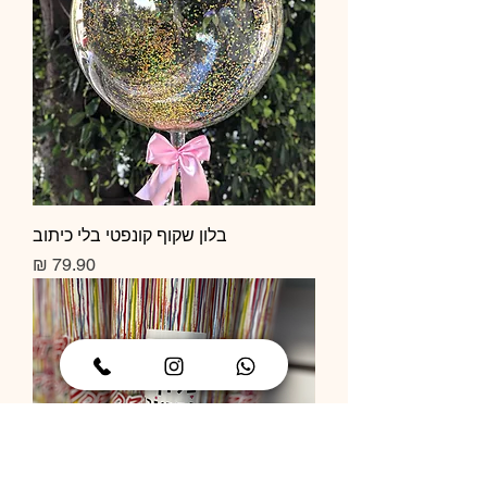
בלון שקוף קונפטי בלי כיתוב
מחיר