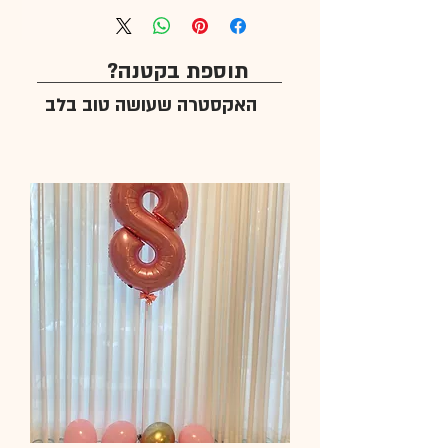
תוספת בקטנה?
האקסטרה שעושה טוב בלב