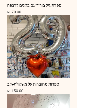
ספרת גיל בורוד עם בלונים לרצפה
מחיר
ספרות מחוברות על משקולת+לב
מחיר