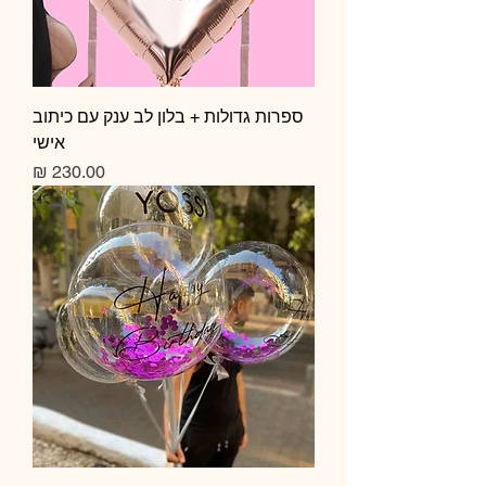
ספרות גדולות + בלון לב ענק עם כיתוב
אישי
מחיר