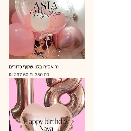
זר אסיה בלון שקוף כדורים
מחיר רגיל
מחיר מבצע