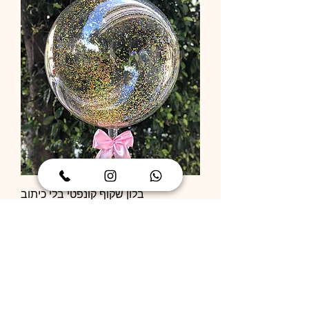
בלון שקוף קונפטי בלי כיתוב
מחיר