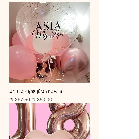
זר אסיה בלון שקוף כדורים
מחיר רגיל
מחיר מבצע