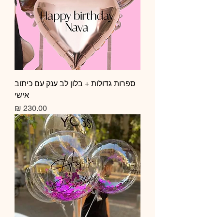
ספרות גדולות + בלון לב ענק עם כיתוב
אישי
מחיר