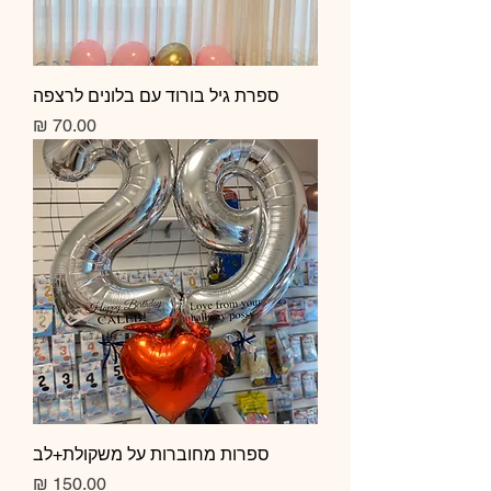
ספרת גיל בורוד עם בלונים לרצפה
מחיר
ספרות מחוברות על משקולת+לב
מחיר