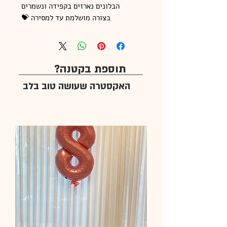
הבלונים נארזים בקפידה ונשמרים
בצורה מושלמת עד למסירה 💝
תוספת בקטנה?
האקסטרה שעושה טוב בלב