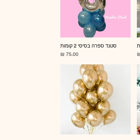
תצוגה מהירה
סטנד ספרה בסיסי 2 קומות
מחיר