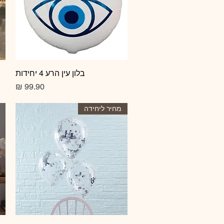
תצוגה מהירה
בלון עין הרע 4 יחידות
מחיר
מחיר ליחידה