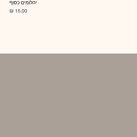
תצוגה מהירה
יהלומים כסוף
מחיר