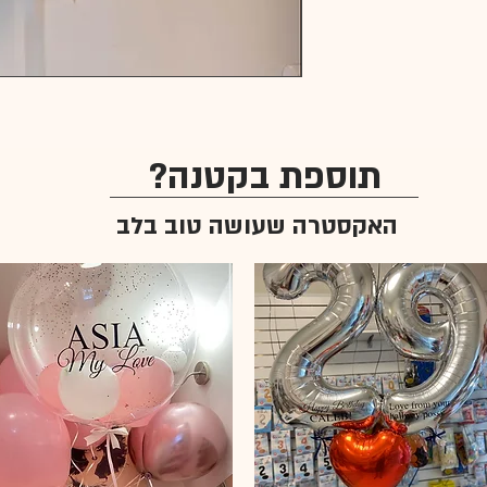
תוספת בקטנה?
האקסטרה שעושה טוב בלב