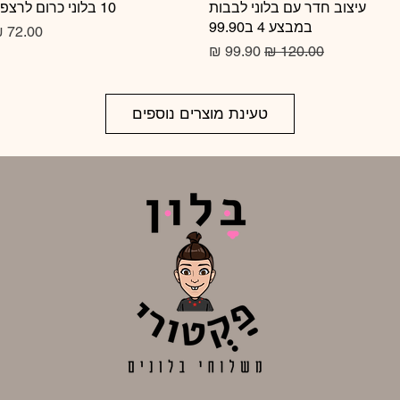
תצוגה מהירה
עיצוב חדר עם בלוני לבבות
10 בלוני כרום לרצפה
תצוגה מהירה
במבצע 4 ב99.90
מחיר
מחיר רגיל
מחיר מבצע
טעינת מוצרים נוספים