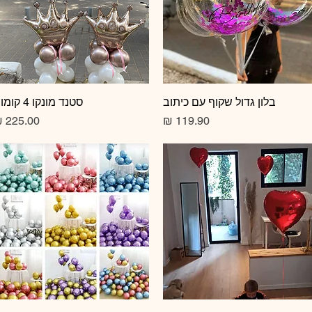
תצוגה מהירה
בלון גדול שקוף עם כיתוב
תצוגה מהירה
סטנד מונקו 4 קומות
מחיר
מחיר