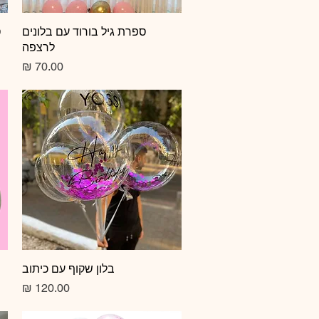
תצוגה מהירה
ספרת גיל בורוד עם בלונים
ס
לרצפה
מחיר
תצוגה מהירה
בלון שקוף עם כיתוב
מחיר