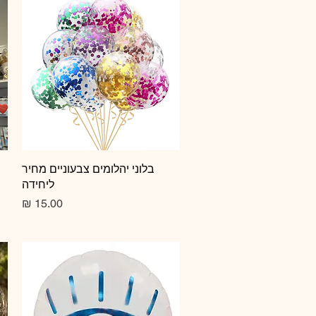
תצוגה מהירה
בלוני יהלומים צבעוניים מחיר
ליחידה
מחיר