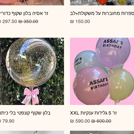
תצוגה מהירה
פרות מחוברות על משקולת+לב
תצוגה מהירה
זר אסיה בלון שקוף כדורי
מחיר
מחיר רגיל
מחיר מב
זר 5 גלידות ענקיות XXL
תצוגה מהירה
תצוגה מהירה
בלון שקוף קונפטי בלי כיתו
מחיר רגיל
מחיר מבצע
מחיר