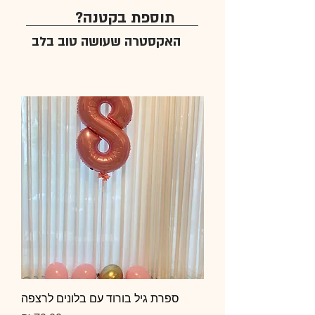
תוספת בקטנה?
האקסטרה שעושה טוב בלב
ספרת גיל בורוד עם בלונים לרצפה