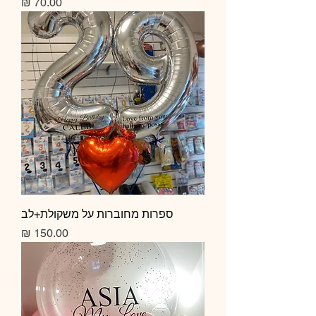
מחיר
ספרות מחוברות על משקולת+לב
מחיר