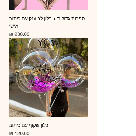
ספרות גדולות + בלון לב ענק עם כיתוב
אישי
מחיר
בלון שקוף עם כיתוב
מחיר