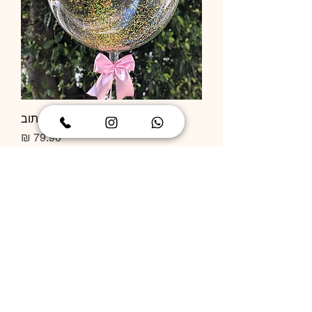
בלון שקוף קונפטי בלי כיתוב
מחיר