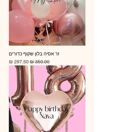
זר אסיה בלון שקוף כדורים
מחיר רגיל
מחיר מבצע