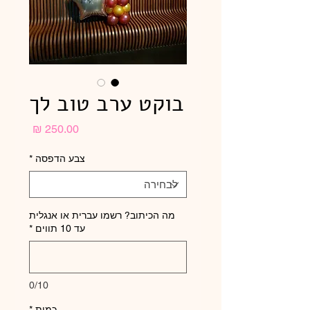
בוקט ערב טוב לך
מחיר
צבע הדפסה
*
מה הכיתוב? רשמו עברית או אנגלית
עד 10 תווים
*
0/10
כמות
*