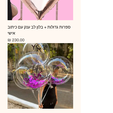
ספרות גדולות + בלון לב ענק עם כיתוב
אישי
מחיר