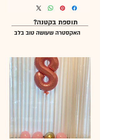
תוספת בקטנה?
האקסטרה שעושה טוב בלב