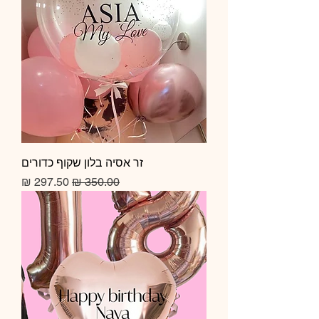
זר אסיה בלון שקוף כדורים
מחיר רגיל
מחיר מבצע