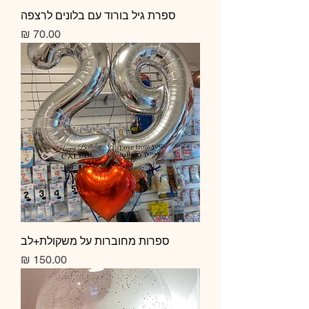
ספרת גיל בורוד עם בלונים לרצפה
מחיר
ספרות מחוברות על משקולת+לב
מחיר