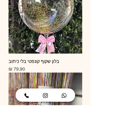
בלון שקוף קונפטי בלי כיתוב
מחיר