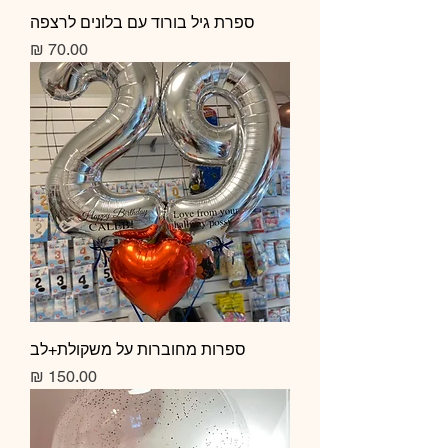
ספרת גיל בורוד עם בלונים לרצפה
מחיר
ספרות מחוברות על משקולת+לב
מחיר