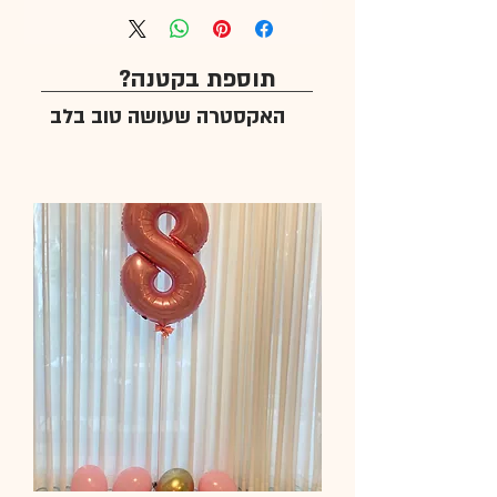
תוספת בקטנה?
האקסטרה שעושה טוב בלב