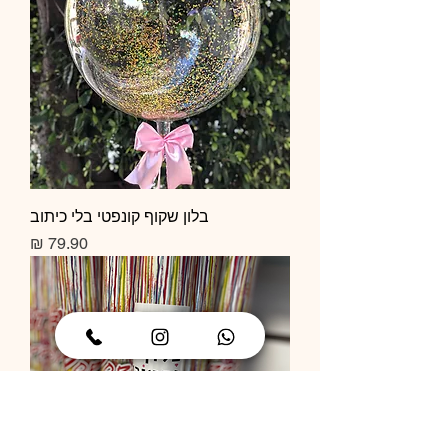
בלון שקוף קונפטי בלי כיתוב
מחיר