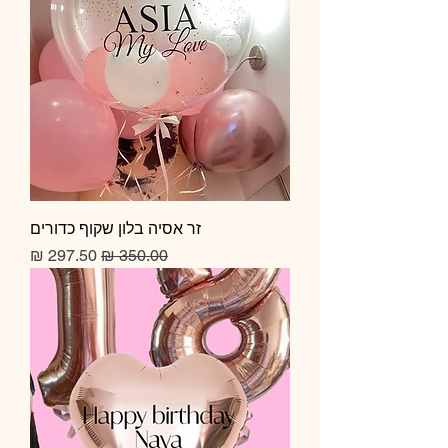
זר אסיה בלון שקוף כדורים
מחיר רגיל
מחיר מבצע