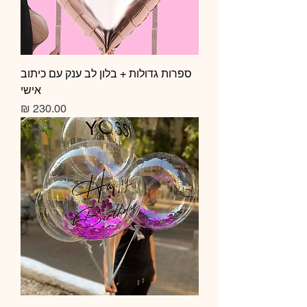
ספרות גדולות + בלון לב ענק עם כיתוב
אישי
מחיר