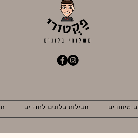
מדיניות פרטיות
ם מיוחדים
חבילות בלונים לחדרים
תק