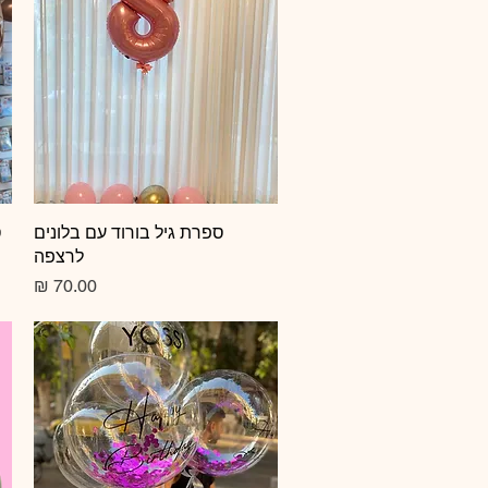
תצוגה מהירה
ספרת גיל בורוד עם בלונים
ס
לרצפה
מחיר