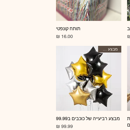
ב
תצוגה מהירה
תותח קונפטי
מחיר
מחיר
מבצע הסטרי
ת
תצוגה מהירה
מבצע רביעייה של כוכבים ב99.99
ם
מחיר