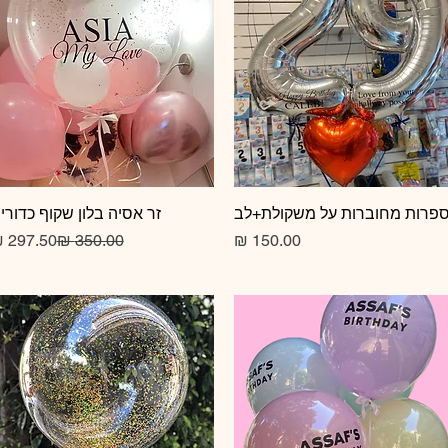
תצוגה מהירה
פרות מחוברות על משקולת+לב
תצוגה מהירה
זר אסיה בלון שקוף כדורי
מחיר