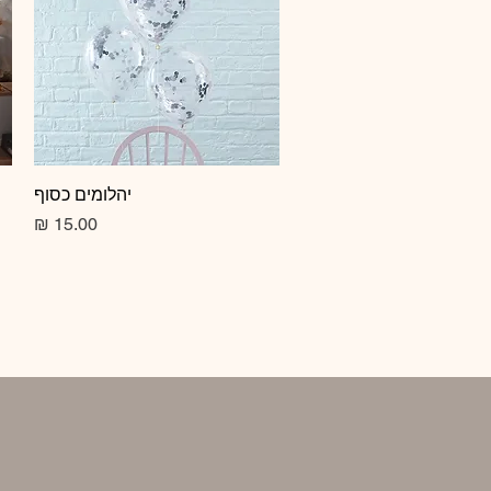
תצוגה מהירה
יהלומים כסוף
מחיר