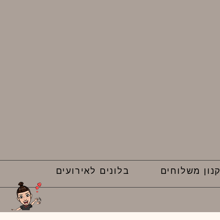
נון משלוחים
בלונים לאירועים