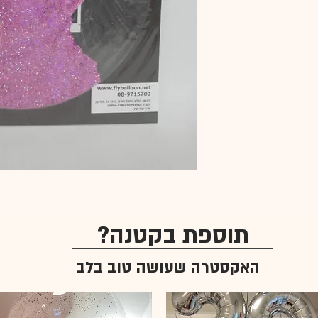
תוספת בקטנה?
האקסטרה שעושה טוב בלב