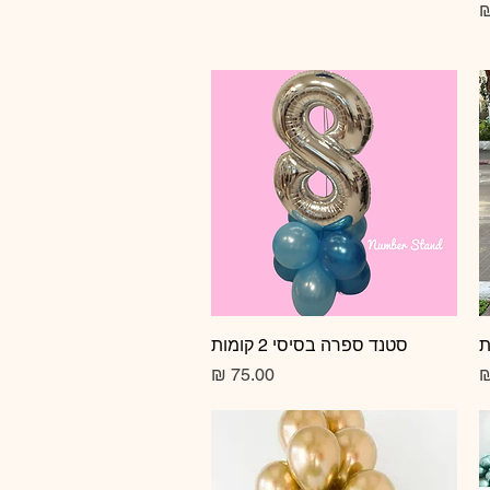
מחיר
תצוגה מהירה
סטנד ספרה בסיסי 2 קומות
מחיר
מחיר