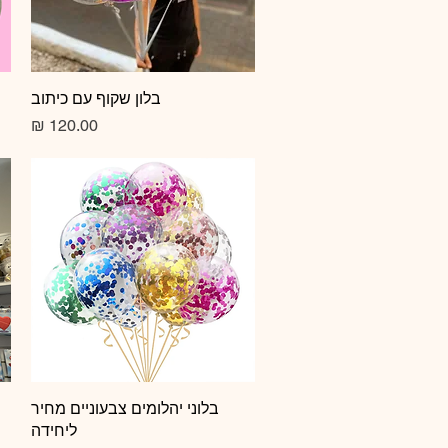
תצוגה מהירה
בלון שקוף עם כיתוב
מחיר
תצוגה מהירה
בלוני יהלומים צבעוניים מחיר
ליחידה