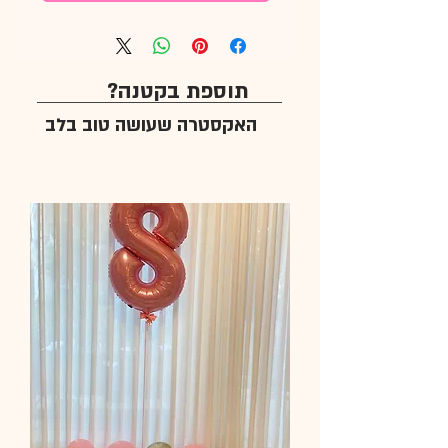
תוספת בקטנה?
האקסטרה שעושה טוב בלב