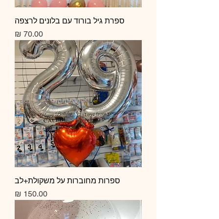
ספרת גיל בורוד עם בלונים לרצפה
מחיר
ספרות מחוברות על משקולת+לב
מחיר