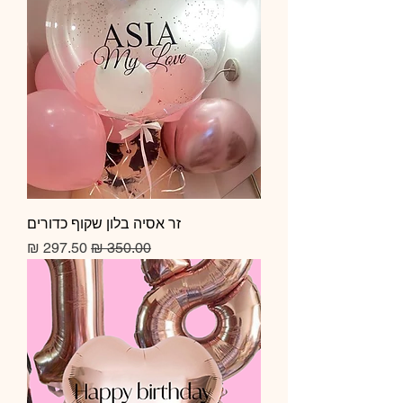
זר אסיה בלון שקוף כדורים
מחיר רגיל
מחיר מבצע