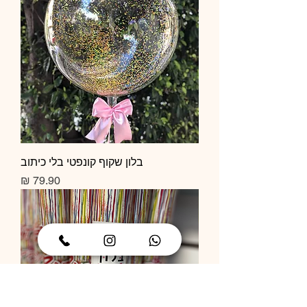
בלון שקוף קונפטי בלי כיתוב
מחיר