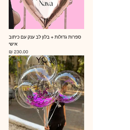
ספרות גדולות + בלון לב ענק עם כיתוב
אישי
מחיר