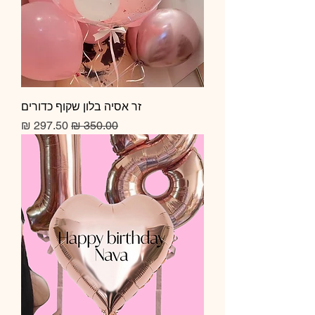
זר אסיה בלון שקוף כדורים
מחיר רגיל
מחיר מבצע