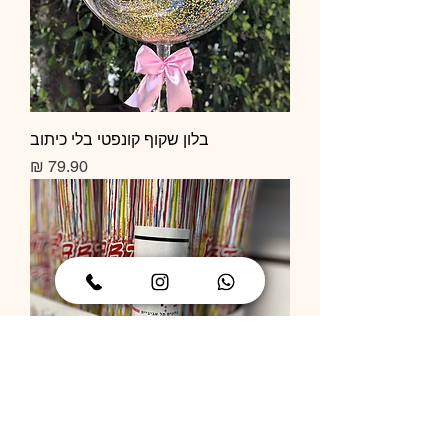
בלון שקוף קונפטי בלי כיתוב
מחיר