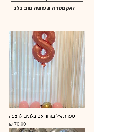
האקסטרה שעושה טוב בלב
ספרת גיל בורוד עם בלונים לרצפה
מחיר