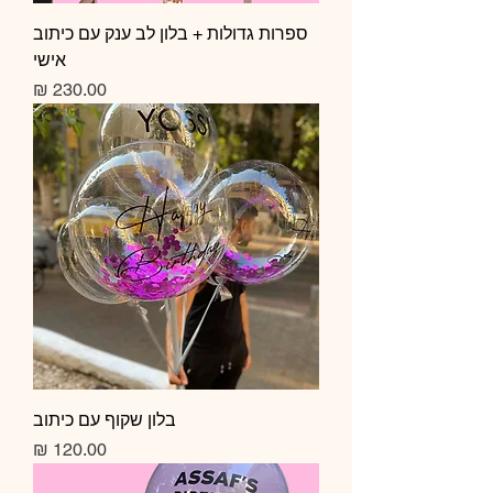
ספרות גדולות + בלון לב ענק עם כיתוב
אישי
מחיר
בלון שקוף עם כיתוב
מחיר