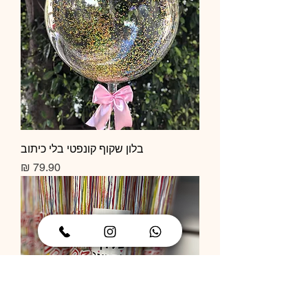
בלון שקוף קונפטי בלי כיתוב
מחיר