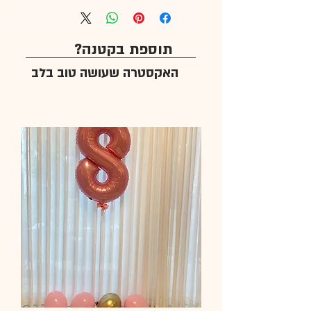
תוספת בקטנה?
האקסטרה שעושה טוב בלב