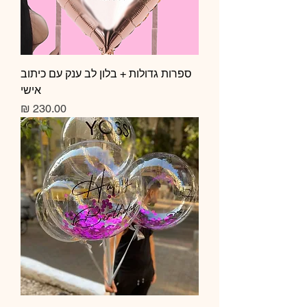
ספרות גדולות + בלון לב ענק עם כיתוב
אישי
מחיר