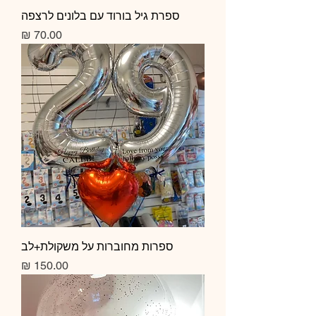
ספרת גיל בורוד עם בלונים לרצפה
מחיר
ספרות מחוברות על משקולת+לב
מחיר