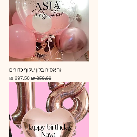
זר אסיה בלון שקוף כדורים
מחיר רגיל
מחיר מבצע