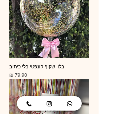
בלון שקוף קונפטי בלי כיתוב
מחיר