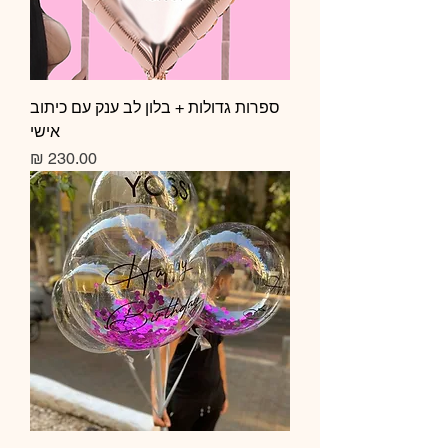
ספרות גדולות + בלון לב ענק עם כיתוב
אישי
מחיר