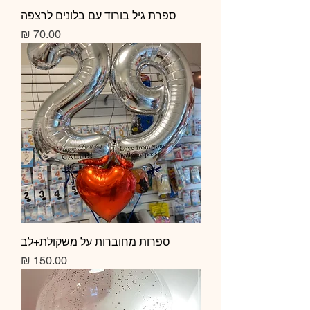
ספרת גיל בורוד עם בלונים לרצפה
מחיר
ספרות מחוברות על משקולת+לב
מחיר