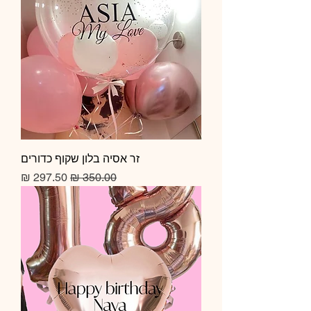
זר אסיה בלון שקוף כדורים
מחיר רגיל
מחיר מבצע