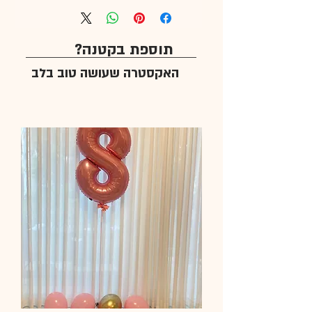
תוספת בקטנה?
האקסטרה שעושה טוב בלב