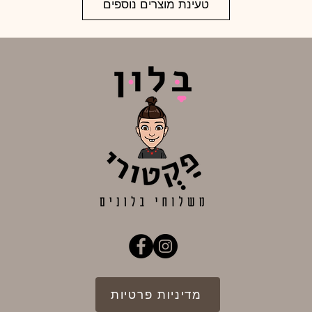
טעינת מוצרים נוספים
מדיניות פרטיות