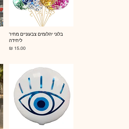
תצוגה מהירה
בלוני יהלומים צבעוניים מחיר
ליחידה
מחיר