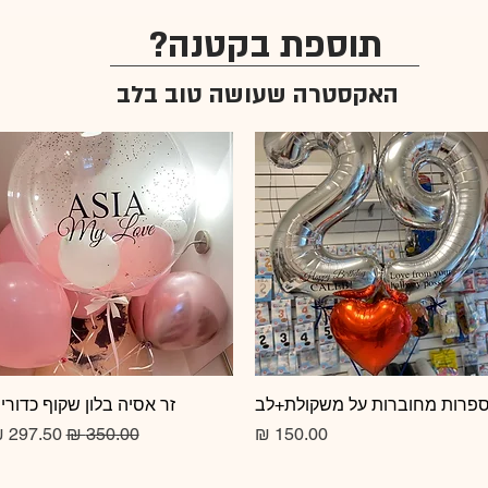
תוספת בקטנה?
האקסטרה שעושה טוב בלב
תצוגה מהירה
פרות מחוברות על משקולת+לב
תצוגה מהירה
זר אסיה בלון שקוף כדורי
מחיר
מחיר רגיל
מחיר מב