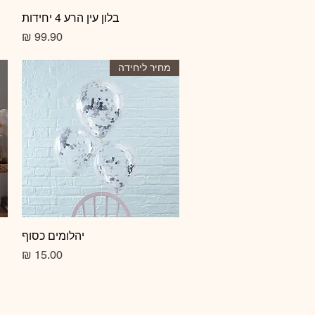
תצוגה מהירה
בלון עין הרע 4 יחידות
מחיר
מחיר ליחידה
תצוגה מהירה
יהלומים כסוף
מחיר