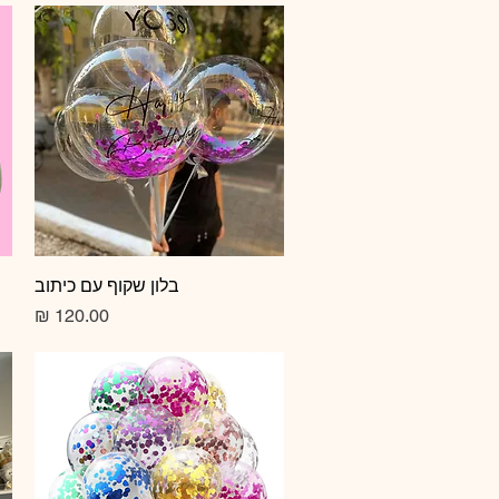
תצוגה מהירה
בלון שקוף עם כיתוב
מחיר