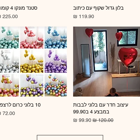
תצוגה מהירה
בלון גדול שקוף עם כיתוב
תצוגה מהירה
סטנד מונקו 4 קומות
מחיר
מחיר
תצוגה מהירה
עיצוב חדר עם בלוני לבבות
10 בלוני כרום לרצפה
תצוגה מהירה
במבצע 4 ב99.90
מחיר
מחיר רגיל
מחיר מבצע