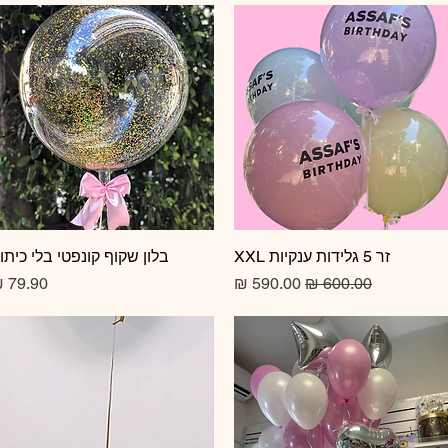
זר 5 גלידות ענקיות XXL
תצוגה מהירה
תצוגה מהירה
בלון שקוף קונפטי בלי כיתו
מחיר רגיל
מחיר מבצע
מחיר