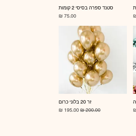
תצוגה מהירה
סטנד ספרה בסיסי 2 קומות
מחיר
זר 20 בלוני כרום
תצוגה מהירה
מחיר רגיל
מחיר מבצע