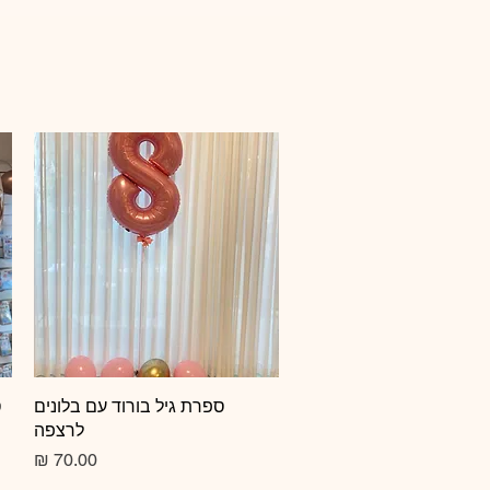
תצוגה מהירה
ספרת גיל בורוד עם בלונים
ס
לרצפה
מחיר