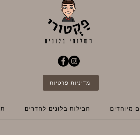
מדיניות פרטיות
ם מיוחדים
חבילות בלונים לחדרים
תק