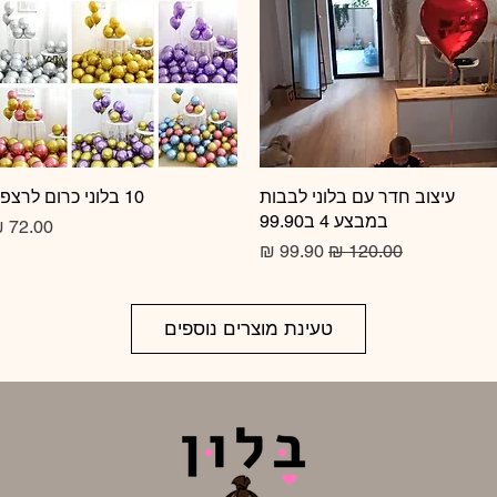
תצוגה מהירה
עיצוב חדר עם בלוני לבבות
10 בלוני כרום לרצפה
תצוגה מהירה
במבצע 4 ב99.90
מחיר
מחיר רגיל
מחיר מבצע
טעינת מוצרים נוספים