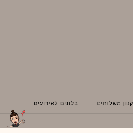
נון משלוחים
בלונים לאירועים