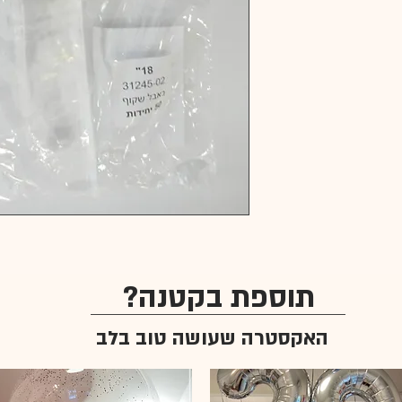
תוספת בקטנה?
האקסטרה שעושה טוב בלב