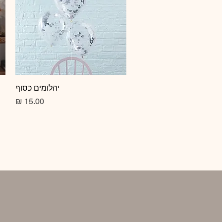
תצוגה מהירה
יהלומים כסוף
מחיר