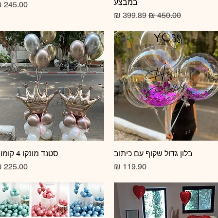
במבצע
מחיר
מחיר רגיל
מחיר מבצע
תצוגה מהירה
בלון גדול שקוף עם כיתוב
תצוגה מהירה
סטנד מונקו 4 קומות
מחיר
מחיר