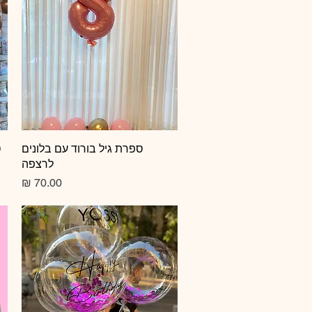
תצוגה מהירה
ספרת גיל בורוד עם בלונים
ס
לרצפה
מחיר