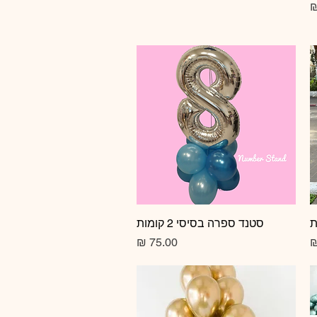
תצוגה מהירה
סטנד ספרה בסיסי 2 קומות
מחיר