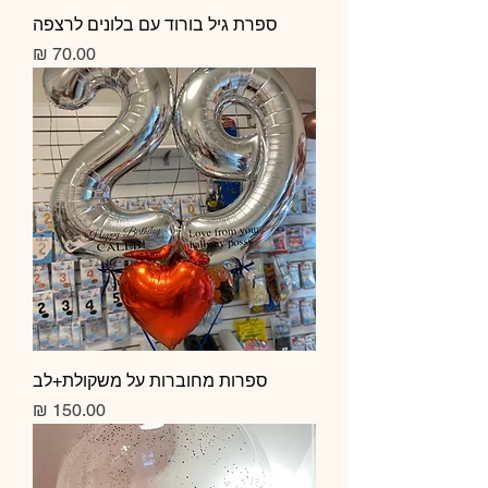
ספרת גיל בורוד עם בלונים לרצפה
מחיר
ספרות מחוברות על משקולת+לב
מחיר