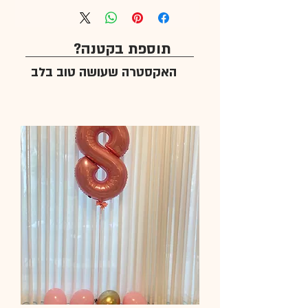
תוספת בקטנה?
האקסטרה שעושה טוב בלב