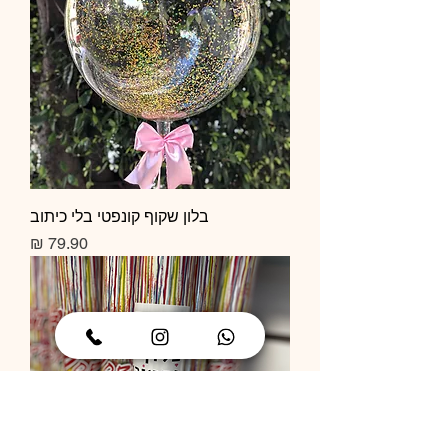
בלון שקוף קונפטי בלי כיתוב
מחיר