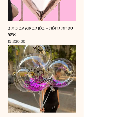
ספרות גדולות + בלון לב ענק עם כיתוב
אישי
מחיר