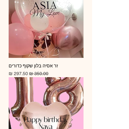
זר אסיה בלון שקוף כדורים
מחיר רגיל
מחיר מבצע