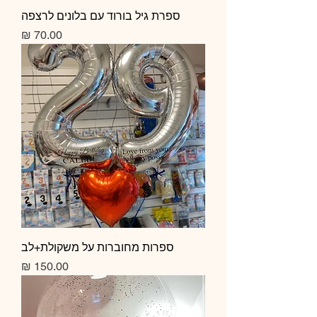
ספרת גיל בורוד עם בלונים לרצפה
מחיר
ספרות מחוברות על משקולת+לב
מחיר