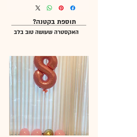
תוספת בקטנה?
האקסטרה שעושה טוב בלב