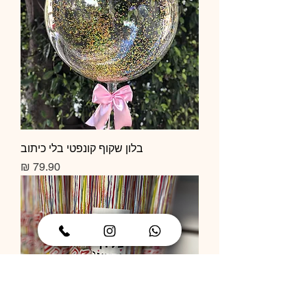
בלון שקוף קונפטי בלי כיתוב
מחיר