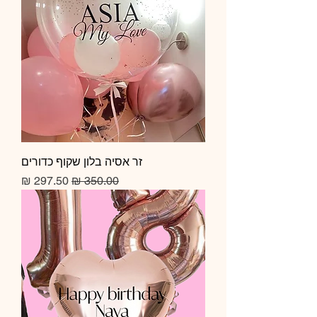
זר אסיה בלון שקוף כדורים
מחיר רגיל
מחיר מבצע