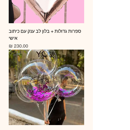
ספרות גדולות + בלון לב ענק עם כיתוב
אישי
מחיר