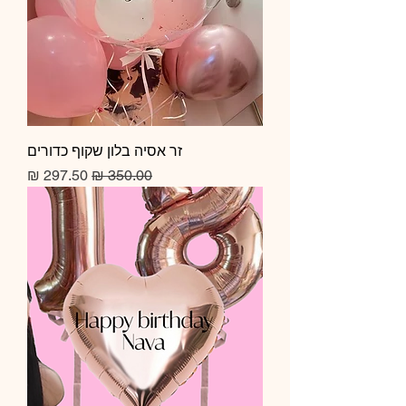
זר אסיה בלון שקוף כדורים
מחיר רגיל
מחיר מבצע