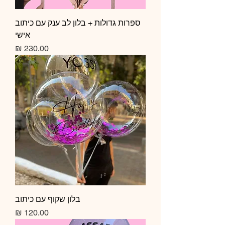
ספרות גדולות + בלון לב ענק עם כיתוב
אישי
מחיר
בלון שקוף עם כיתוב
מחיר