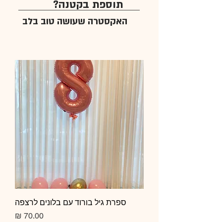
תוספת בקטנה?
האקסטרה שעושה טוב בלב
ספרת גיל בורוד עם בלונים לרצפה
מחיר