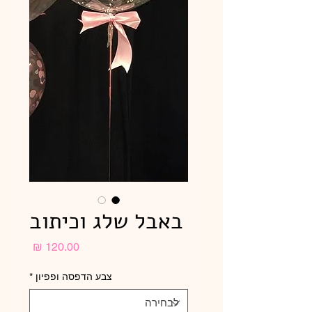
באבל שלג וכיתוב
מחיר
צבע הדפסה ופפיון
*