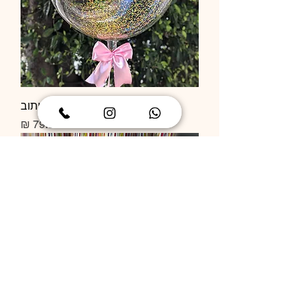
בלון שקוף קונפטי בלי כיתוב
מחיר